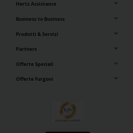
Hertz Assistance
Loyalty
Business to Business
Prodotti & Servizi
Partners
Offerte Speciali
Offerte Furgoni