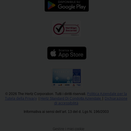
Politica Aziendale per la
© 2026 The Hertz Corporation. Tutti i diritti riservati.
Tutela della Privacy
|
Dichiarazione
|
Hertz Standard Di Condotta Aziendale
di accessibilità
Informativa ai sensi dell’art. 13 del d. Lgs N. 196/2003
Gestire i miei cookie