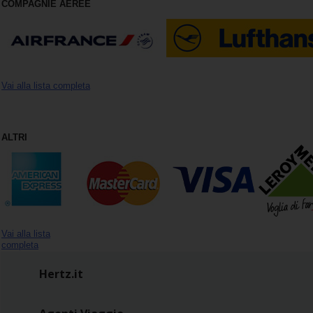
COMPAGNIE AEREE
Loyalty
Vai alla lista completa
ALTRI
Vai alla lista
completa
Hertz.it