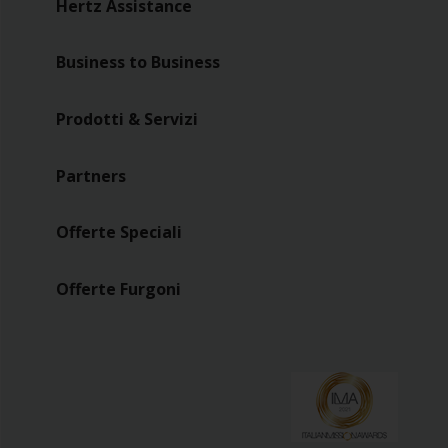
Hertz Assistance
Business to Business
Prodotti & Servizi
Partners
Offerte Speciali
Offerte Furgoni