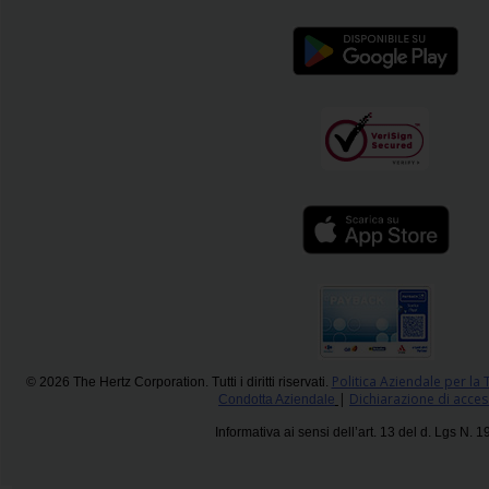
Politica Aziendale per la 
© 2026 The Hertz Corporation. Tutti i diritti riservati.
|
Dichiarazione di access
Condotta Aziendale
Informativa ai sensi dell’art. 13 del d. Lgs N. 