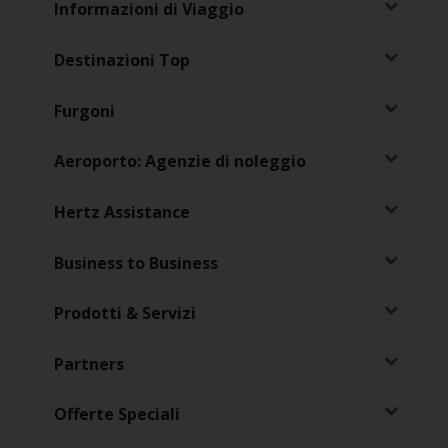
Informazioni di Viaggio
Destinazioni Top
Furgoni
Aeroporto: Agenzie di noleggio
Hertz Assistance
Business to Business
Prodotti & Servizi
Partners
Offerte Speciali