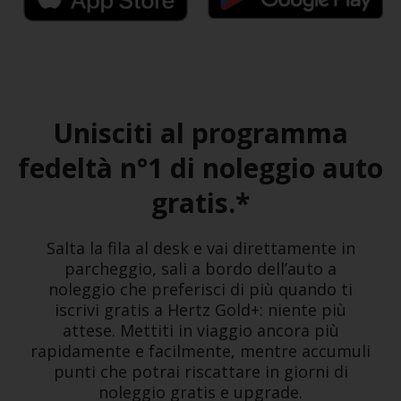
Unisciti al programma
fedeltà n°1 di noleggio auto
gratis.*
Salta la fila al desk e vai direttamente in
parcheggio, sali a bordo dell’auto a
noleggio che preferisci di più quando ti
iscrivi gratis a Hertz Gold+: niente più
attese. Mettiti in viaggio ancora più
rapidamente e facilmente, mentre accumuli
punti che potrai riscattare in giorni di
noleggio gratis e upgrade.