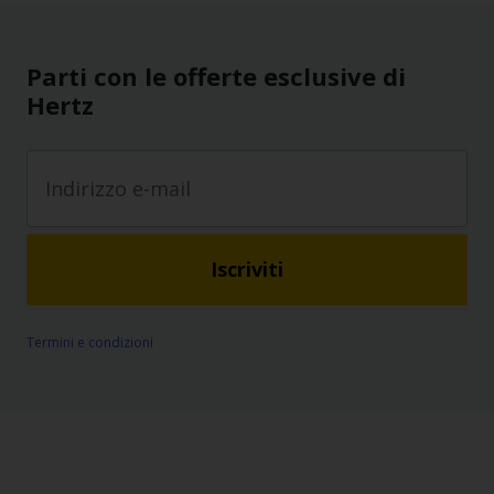
Parti con le offerte esclusive di
Hertz
Iscriviti
Termini e condizioni