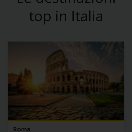
top in Italia
Roma