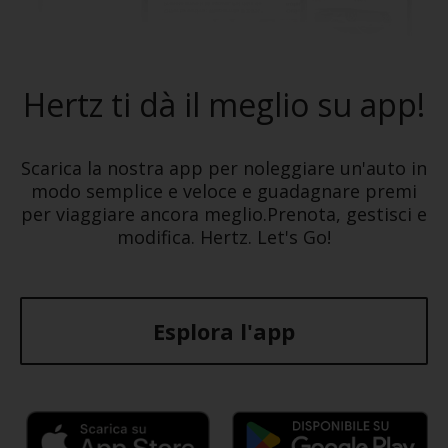
Hertz ti dà il meglio su app!
Scarica la nostra app per noleggiare un'auto in
modo semplice e veloce e guadagnare premi
per viaggiare ancora meglio.Prenota, gestisci e
modifica. Hertz. Let's Go!
Esplora l'app