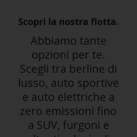
Scopri la nostra flotta.
Abbiamo tante
opzioni per te.
Scegli tra berline di
lusso, auto sportive
e auto elettriche a
zero emissioni fino
a SUV, furgoni e