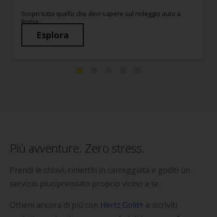
Scopri tutto quello che devi sapere sul noleggio auto a
Roma.
Esplora
Più avventure. Zero stress.
Prendi le chiavi, rimettiti in carreggiata e goditi un
servizio pluripremiato proprio vicino a te.
Ottieni ancora di più con
Hertz Gold+
e iscriviti