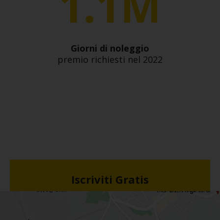
1.1M
Giorni di noleggio
premio richiesti nel 2022
Iscriviti Gratis