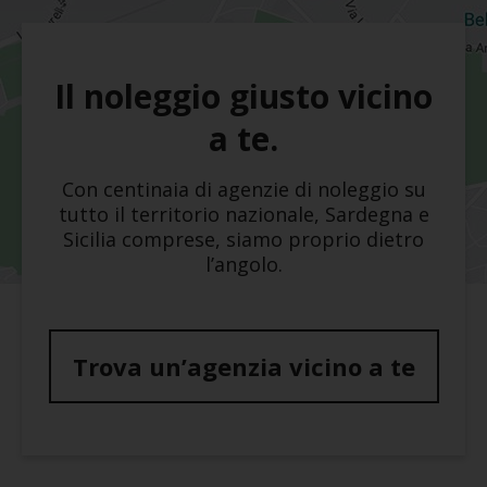
Il noleggio giusto vicino
a te.
Con centinaia di agenzie di noleggio su
tutto il territorio nazionale, Sardegna e
Sicilia comprese, siamo proprio dietro
l’angolo.
Trova un’agenzia vicino a te