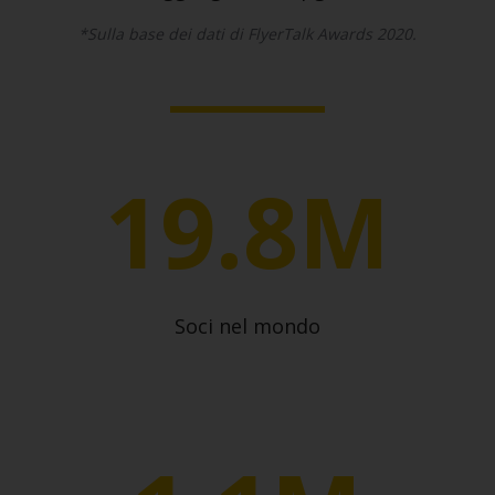
*Sulla base dei dati di FlyerTalk Awards 2020.
19.8M
Soci nel mondo