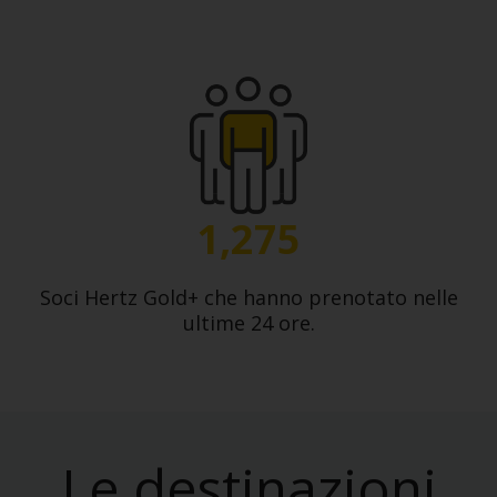
1,275
Soci Hertz Gold+ che hanno prenotato nelle
ultime 24 ore.
Le destinazioni