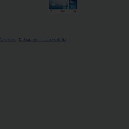
|
Dichiarazione di accessibilità
 Aziendale