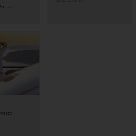
 Prezzo
 Prezzo