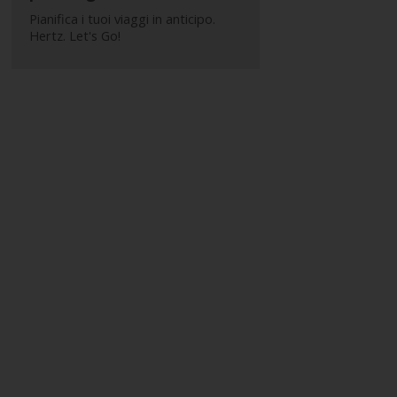
Pianifica i tuoi viaggi in anticipo.
Hertz. Let's Go!