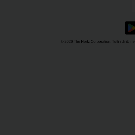
© 2026 The Hertz Corporation. Tutti i diritti ris