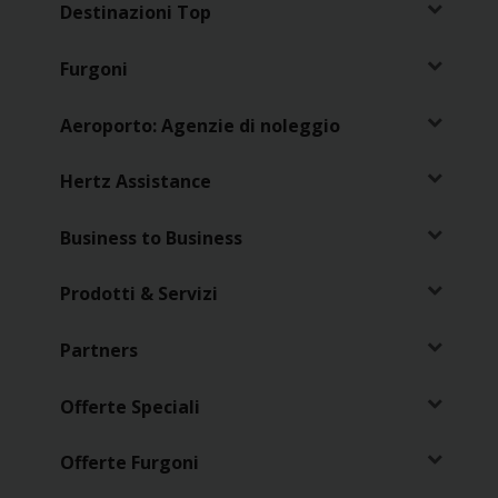
Destinazioni Top
Loyalty
Furgoni
Aeroporto: Agenzie di noleggio
Hertz Assistance
Business to Business
Prodotti & Servizi
Partners
Offerte Speciali
Offerte Furgoni