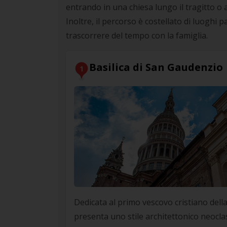
entrando in una chiesa lungo il tragitto o 
Inoltre, il percorso è costellato di luoghi
trascorrere del tempo con la famiglia.
Basilica di San Gaudenzio
1
Dedicata al primo vescovo cristiano della
presenta uno stile architettonico neoclas