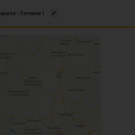
porto - Terminal 1