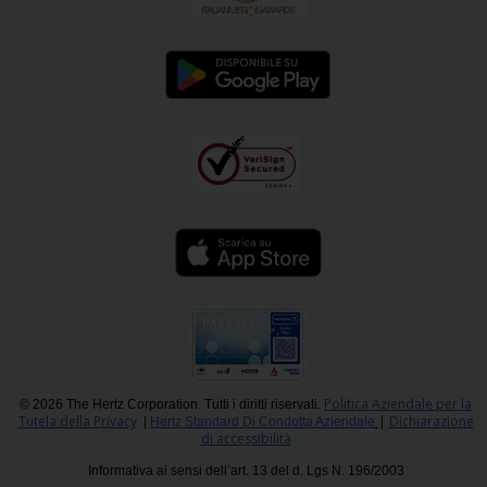
Politica Aziendale per la
© 2026 The Hertz Corporation. Tutti i diritti riservati.
Tutela della Privacy
|
Dichiarazione
|
Hertz Standard Di Condotta Aziendale
di accessibilità
Informativa ai sensi dell’art. 13 del d. Lgs N. 196/2003