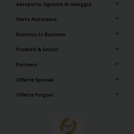
Aeroporto: Agenzie di noleggio
Hertz Assistance
Business to Business
Prodotti & Servizi
Partners
Offerte Speciali
Offerte Furgoni