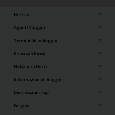
Hertz.it
Agenti Viaggio
Termini del noleggio
Principali Paesi
Notizie su Hertz
Informazioni di Viaggio
Destinazioni Top
Furgoni