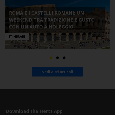
ROMA E I CASTELLI ROMANI: UN
WEEKEND TRA TRADIZIONE E GUSTO
CON UN'AUTO A NOLEGGIO-
ITINERARI
Vedi altri articoli
Download the Hertz App