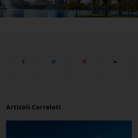
Articoli Correlati