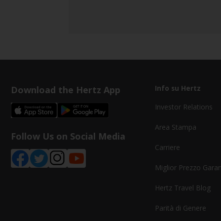
Download the Hertz App
Info su Hertz
Investor Relations
Area Stampa
Follow Us on Social Media
Carriere
Miglior Prezzo Garan
Hertz Travel Blog
Parità di Genere