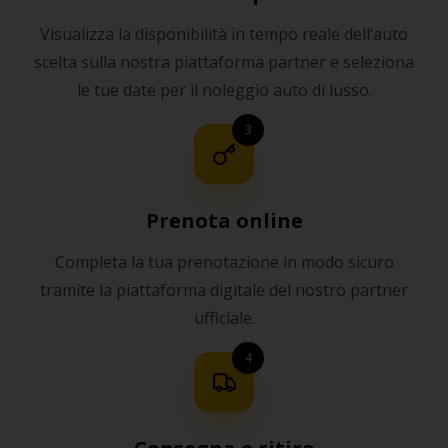
Visualizza la disponibilità in tempo reale dell’auto
scelta sulla nostra piattaforma partner e seleziona
le tue date per il noleggio auto di lusso.
3
Prenota online
Completa la tua prenotazione in modo sicuro
tramite la piattaforma digitale del nostro partner
ufficiale.
4