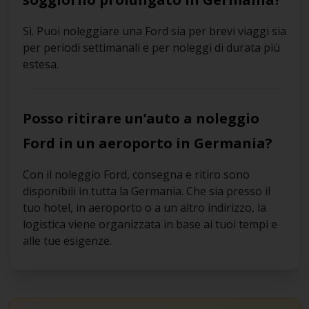
Sì. Puoi noleggiare una Ford sia per brevi viaggi sia
per periodi settimanali e per noleggi di durata più
estesa.
Posso ritirare un’auto a noleggio
Ford in un aeroporto in Germania?
Con il noleggio Ford, consegna e ritiro sono
disponibili in tutta la Germania. Che sia presso il
tuo hotel, in aeroporto o a un altro indirizzo, la
logistica viene organizzata in base ai tuoi tempi e
alle tue esigenze.