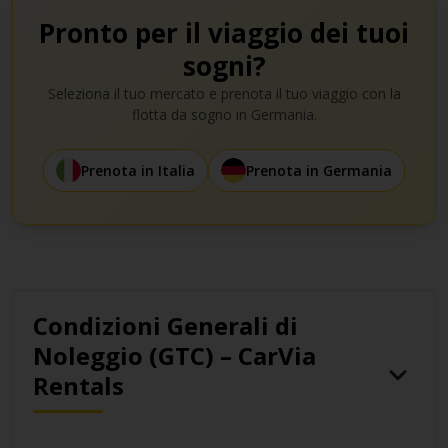
Pronto per il viaggio dei tuoi
sogni?
Seleziona il tuo mercato e prenota il tuo viaggio con la
flotta da sogno in Germania.
Prenota in Italia
Prenota in Germania
Condizioni Generali di
Noleggio (GTC) – CarVia
Rentals