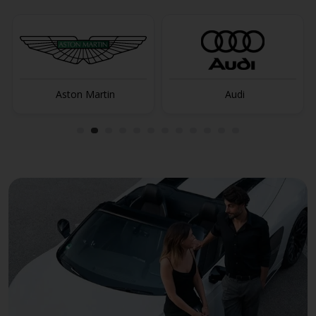
Aston Martin
Audi