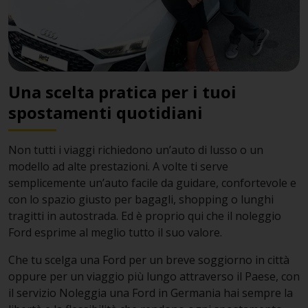
Una scelta pratica per i tuoi
spostamenti quotidiani
Non tutti i viaggi richiedono un’auto di lusso o un
modello ad alte prestazioni. A volte ti serve
semplicemente un’auto facile da guidare, confortevole e
con lo spazio giusto per bagagli, shopping o lunghi
tragitti in autostrada. Ed è proprio qui che il noleggio
Ford esprime al meglio tutto il suo valore.
Che tu scelga una Ford per un breve soggiorno in città
oppure per un viaggio più lungo attraverso il Paese, con
il servizio Noleggia una Ford in Germania hai sempre la