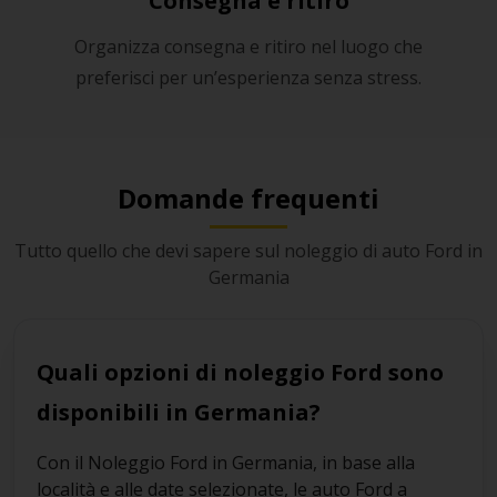
Consegna e ritiro
Organizza consegna e ritiro nel luogo che
preferisci per un’esperienza senza stress.
Domande frequenti
Tutto quello che devi sapere sul noleggio di auto Ford in
Germania
Quali opzioni di noleggio Ford sono
disponibili in Germania?
Con il Noleggio Ford in Germania, in base alla
località e alle date selezionate, le auto Ford a