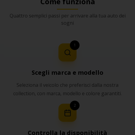
Come funziona
Quattro semplici passi per arrivare alla tua auto dei
sogni
1
Scegli marca e modello
Seleziona il veicolo che preferisci dalla nostra
collection, con marca, modello e colore garantiti.
2
Controlla la disponibilità