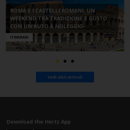
ROMA E I CASTELLI ROMANI: UN
WEEKEND TRA TRADIZIONE E GUSTO
CON UN'AUTO A NOLEGGIO-
ITINERARI
Vedi altri articoli
Download the Hertz App