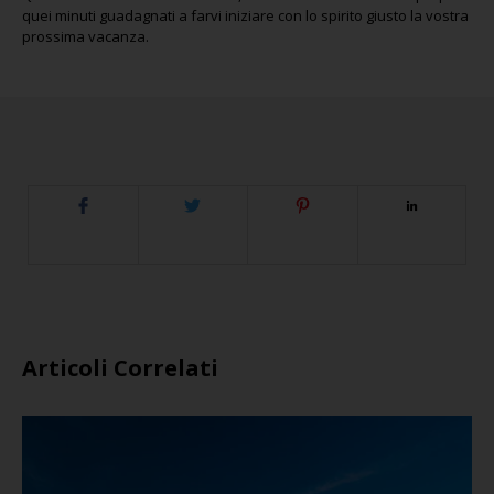
quei minuti guadagnati a farvi iniziare con lo spirito giusto la vostra
prossima vacanza.
Articoli Correlati