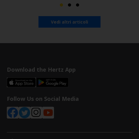
Vedi altri articoli
Download the Hertz App
Follow Us on Social Media