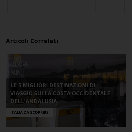
Articoli Correlati
LE 5 MIGLIORI DESTINAZIONI DI
VIAGGIO SULLA COSTA OCCIDENTALE
DELL'ANDALUSIA
ITALIA DA SCOPRIRE