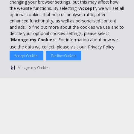
changing your browser settings, but this may affect how
the website functions. By selecting “
Accept
”, we will set all
optional cookies that help us analyse traffic, offer
enhanced functionality, as well as personalised content
and ads.To find out more about the cookies we use and to
decide your optional cookies settings, please select
“
Manage my Cookies
”. For information about how we
use the data we collect, please visit our
Privacy Policy
Accept Cookies
Decline Cookies
Manage my Cookies