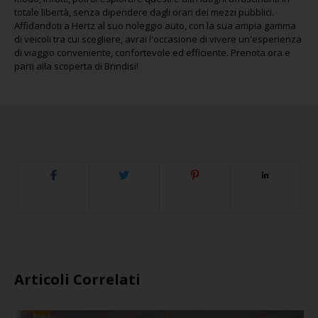
totale libertà, senza dipendere dagli orari dei mezzi pubblici.
Affidandoti a Hertz al suo noleggio auto, con la sua ampia gamma
di veicoli tra cui scegliere, avrai l'occasione di vivere un'esperienza
di viaggio conveniente, confortevole ed efficiente. Prenota ora e
parti alla scoperta di Brindisi!
Articoli Correlati