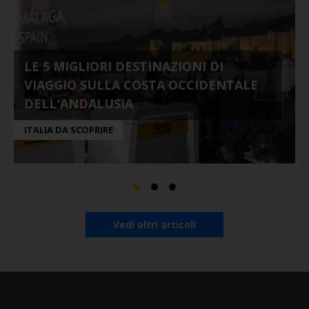
LE 5 MIGLIORI DESTINAZIONI DI
VIAGGIO SULLA COSTA OCCIDENTALE
DELL'ANDALUSIA
ITALIA DA SCOPRIRE
Vedi altri articoli