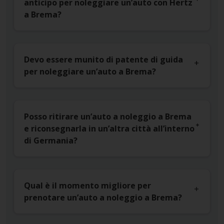
anticipo per noleggiare un’auto con Hertz
a Brema?
Devo essere munito di patente di guida
per noleggiare un’auto a Brema?
Posso ritirare un’auto a noleggio a Brema
e riconsegnarla in un’altra città all’interno
di Germania?
Qual è il momento migliore per
prenotare un’auto a noleggio a Brema?