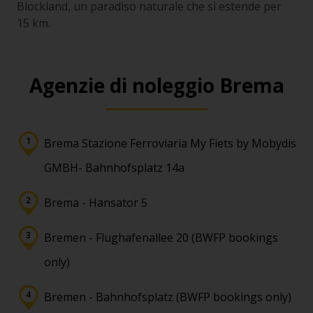
Blockland, un paradiso naturale che si estende per
15 km.
Agenzie di noleggio Brema
Brema Stazione Ferroviaria My Fiets by Mobydis
GMBH- Bahnhofsplatz 14a
Brema - Hansator 5
Bremen - Flughafenallee 20 (BWFP bookings
only)
Bremen - Bahnhofsplatz (BWFP bookings only)