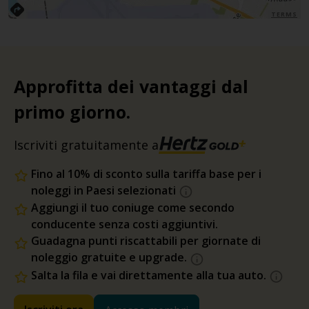
TERMS
Approfitta dei vantaggi dal
primo giorno.
Iscriviti gratuitamente a
Fino al 10% di sconto sulla tariffa base per i
noleggi in Paesi selezionati
Aggiungi il tuo coniuge come secondo
conducente senza costi aggiuntivi.
Guadagna punti riscattabili per giornate di
noleggio gratuite e upgrade.
Salta la fila e vai direttamente alla tua auto.