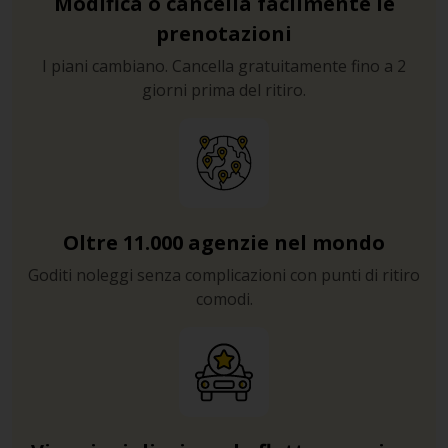
Modifica o cancella facilmente le
prenotazioni
I piani cambiano. Cancella gratuitamente fino a 2
giorni prima del ritiro.
Oltre 11.000 agenzie nel mondo
Goditi noleggi senza complicazioni con punti di ritiro
comodi.