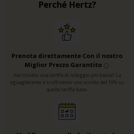
Perché Hertz?
Prenota direttamente Con il nostro
Miglior Prezzo Garantito
Hai trovato una tariffa di noleggio più bassa? La
eguaglieremo e ti offriremo uno sconto del 10% su
quella tariffa base.