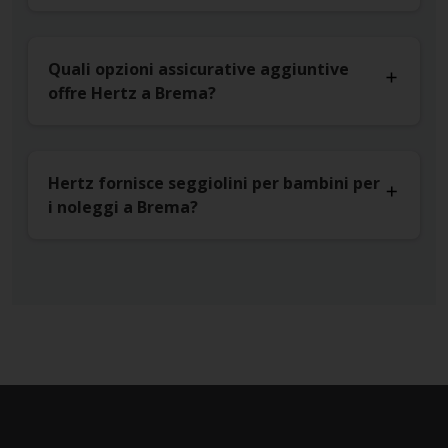
Quali opzioni assicurative aggiuntive
offre Hertz a Brema?
Hertz fornisce seggiolini per bambini per
i noleggi a Brema?