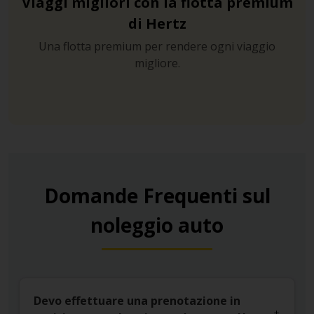
Viaggi migliori con la flotta premium
di Hertz
Una flotta premium per rendere ogni viaggio
migliore.
Domande Frequenti sul
noleggio auto
Devo effettuare una prenotazione in