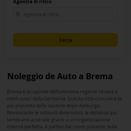
Agenzia di ritiro
Cerca
Noleggio de Auto a Brema
Brema è la capitale dell’omonima regione situata a
nord-ovest della Germania. Questa città-comune è la
più popolata della nazione dopo Amburgo.
Nonostante le notevoli dimensioni, le distanze qui
sembrano azzerate grazie a un’organizzazione
interna perfetta. A partire dal cuore pulsante della