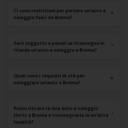
Ci sono restrizioni per portare un’auto a
noleggio fuori da Brema?
Sarò soggetto a penali se riconsegno in
ritardo un’auto a noleggio a Brema?
Quali sono i requisiti di età per
noleggiare un’auto a Brema?
Posso ritirare la mia auto a noleggio
Hertz a Brema e riconsegnarla in un’altra
località?