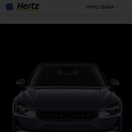
Hertz Gold+