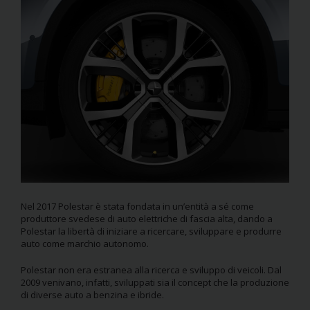
Nel 2017 Polestar è stata fondata in un’entità a sé come
produttore svedese di auto elettriche di fascia alta, dando a
Polestar la libertà di iniziare a ricercare, sviluppare e produrre
auto come marchio autonomo.
Polestar non era estranea alla ricerca e sviluppo di veicoli. Dal
2009 venivano, infatti, sviluppati sia il concept che la produzione
di diverse auto a benzina e ibride.