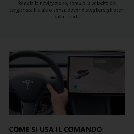
Regola la navigazione, cambia la velocità dei
tergicristalli e altro senza dover distogliere gli occhi
dalla strada.
COME SI USA IL COMANDO