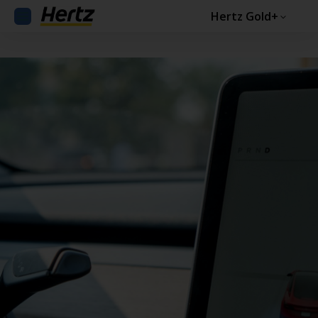
Hertz Gold+