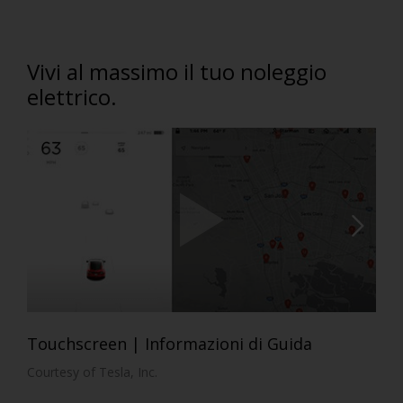
Vivi al massimo il tuo noleggio
elettrico.
Touchscreen | Informazioni di Guida
Courtesy of Tesla, Inc.