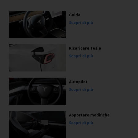
Guida
Scopri di più
Ricaricare Tesla
Scopri di più
Autopilot
Scopri di più
Apportare modifiche
Scopri di più