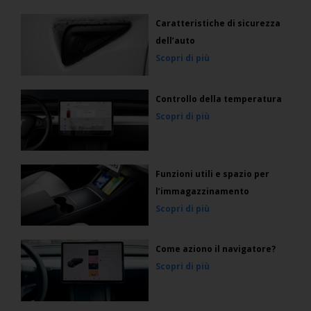
Caratteristiche di sicurezza
dell’auto
Scopri di più
Controllo della temperatura
Scopri di più
Funzioni utili e spazio per
l’immagazzinamento
Scopri di più
Come aziono il navigatore?
Scopri di più