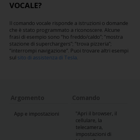
VOCALE?
Il comando vocale risponde a istruzioni o domande
che è stato programmato a riconoscere. Alcune
frasi di esempio sono “ho freddo/caldo”; “mostra
stazione di superchargers”; “trova pizzeria”;
“interrompi navigazione”. Puoi trovare altri esempi
sul
sito di assistenza di Tesla
.
Argomento
Comando
"Apri il browser, il
App e impostazioni
cellulare, la
telecamera,
impostazioni di