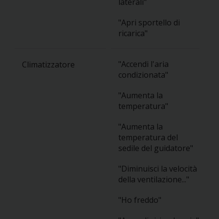
laterali"
"Apri sportello di
ricarica"
"Accendi l'aria
Climatizzatore
condizionata"
"Aumenta la
temperatura"
"Aumenta la
temperatura del
sedile del guidatore"
"Diminuisci la velocità
della ventilazione..."
"Ho freddo"