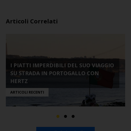
Articoli Correlati
I PIATTI IMPERDIBILI DEL SUO VIAGGIO
SU STRADA IN PORTOGALLO CON
HERTZ
ARTICOLI RECENTI