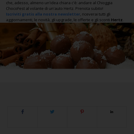
che, adesso, almeno un'idea chiara c'è: andare al Chioggia
ChocoFest al volante di un'auto Hertz. Prenota subito!
Iscriviti gratis alla nostra newsletter
, riceverai tutti gli
aggiornamenti, le novità, gli upgrade, le offerte e gli sconti
Hertz
.