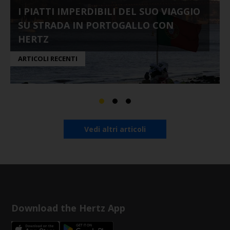
I PIATTI IMPERDIBILI DEL SUO VIAGGIO
SU STRADA IN PORTOGALLO CON
HERTZ
ARTICOLI RECENTI
Vedi altri articoli
Download the Hertz App