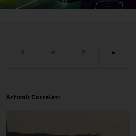
Articoli Correlati