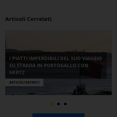
Articoli Correlati
I PIATTI IMPERDIBILI DEL SUO VIAGGIO
SU STRADA IN PORTOGALLO CON
HERTZ
ARTICOLI RECENTI