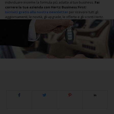
individuare insieme la formula più adatta al tuo business.
Fai
correre la tua azienda con Hertz Business First
!
Iscriviti gratis alla nostra newsletter
per ricevere tutti gli
aggiornamenti, le novità, gli upgrade, le offerte e gli sconti Hertz.