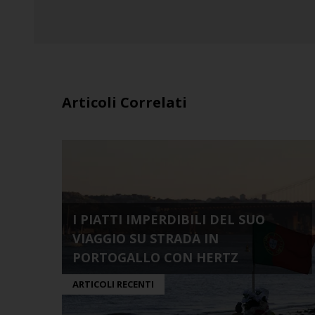
Articoli Correlati
I PIATTI IMPERDIBILI DEL SUO
VIAGGIO SU STRADA IN
PORTOGALLO CON HERTZ
ARTICOLI RECENTI