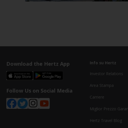
Download the Hertz App
Info su Hertz
Investor Relations
Area Stampa
Follow Us on Social Media
Carriere
Miglior Prezzo Garan
Hertz Travel Blog