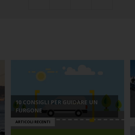
10 CONSIGLI PER GUIDARE UN
FURGONE
ARTICOLI RECENTI