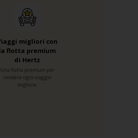
Viaggi migliori con
la flotta premium
di Hertz
Una flotta premium per
rendere ogni viaggio
migliore.