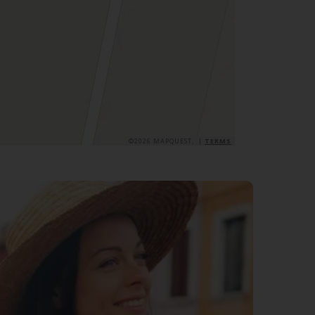
©2026 MAPQUEST, |
TERMS