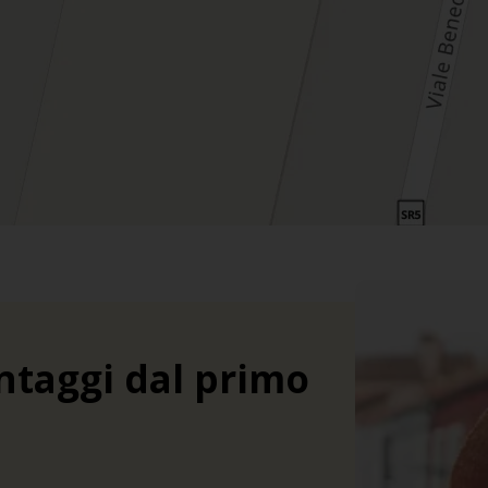
ntaggi dal primo