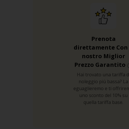
Prenota
direttamente Con 
nostro Miglior
Prezzo Garantito
Hai trovato una tariffa d
noleggio più bassa? La
eguaglieremo e ti offrire
uno sconto del 10% su
quella tariffa base.