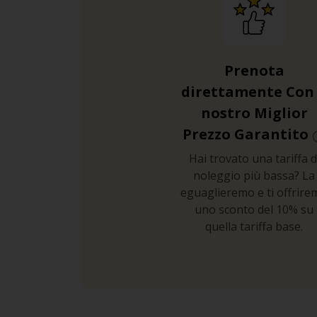
Prenota
direttamente Con 
nostro Miglior
Prezzo Garantito
Hai trovato una tariffa d
noleggio più bassa? La
eguaglieremo e ti offrire
uno sconto del 10% su
quella tariffa base.