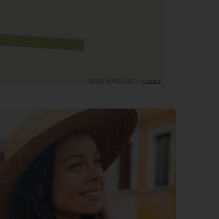
©2026 MAPQUEST, |
TERMS