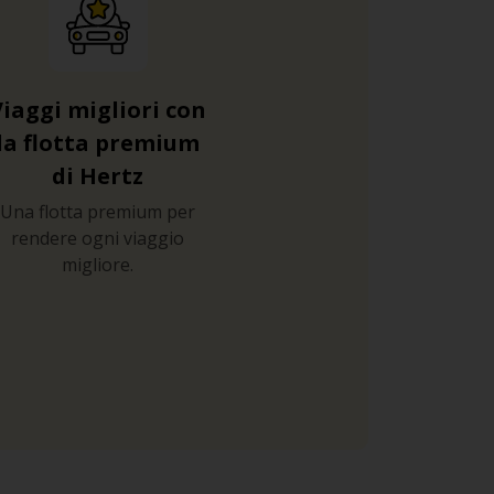
Viaggi migliori con
la flotta premium
di Hertz
Una flotta premium per
rendere ogni viaggio
migliore.