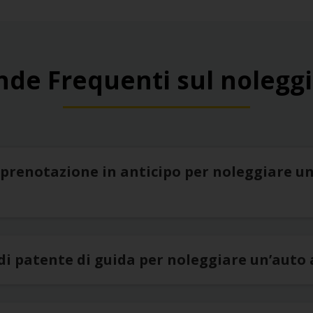
de Frequenti sul noleggi
prenotazione in anticipo per noleggiare un
di patente di guida per noleggiare un’auto