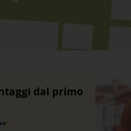
ntaggi dal primo