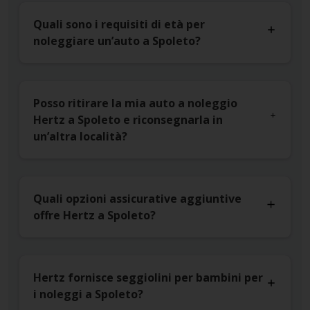
Quali sono i requisiti di età per
noleggiare un’auto a Spoleto?
Posso ritirare la mia auto a noleggio
Hertz a Spoleto e riconsegnarla in
un’altra località?
Quali opzioni assicurative aggiuntive
offre Hertz a Spoleto?
Hertz fornisce seggiolini per bambini per
i noleggi a Spoleto?