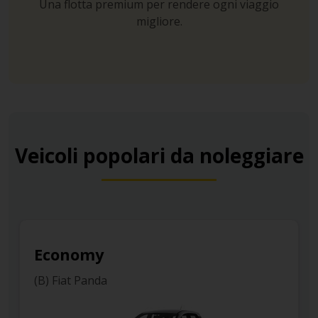
Una flotta premium per rendere ogni viaggio
migliore.
Veicoli popolari da noleggiare
Compact
(D) Opel Astra