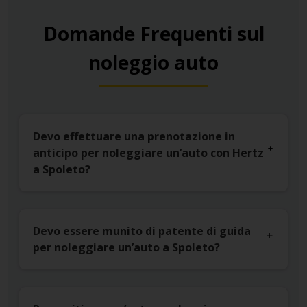
Domande Frequenti sul
noleggio auto
Devo effettuare una prenotazione in
anticipo per noleggiare un’auto con Hertz
a Spoleto?
Devo essere munito di patente di guida
per noleggiare un’auto a Spoleto?