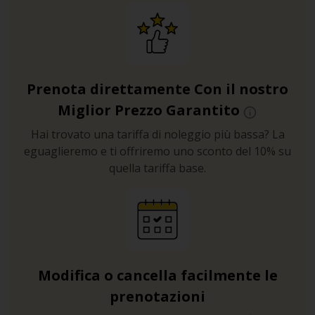
Prenota direttamente Con il nostro
Miglior Prezzo Garantito
Hai trovato una tariffa di noleggio più bassa? La
eguaglieremo e ti offriremo uno sconto del 10% su
quella tariffa base.
Modifica o cancella facilmente le
prenotazioni