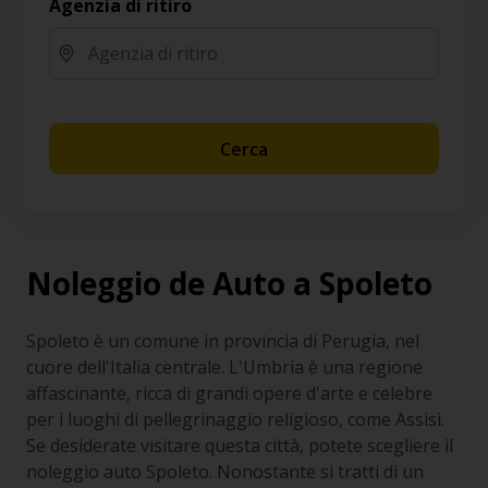
Agenzia di ritiro
Cerca
Noleggio de Auto a Spoleto
Spoleto è un comune in provincia di Perugia, nel
cuore dell'Italia centrale. L'Umbria è una regione
affascinante, ricca di grandi opere d'arte e celebre
per i luoghi di pellegrinaggio religioso, come Assisi.
Se desiderate visitare questa città, potete scegliere il
noleggio auto Spoleto. Nonostante si tratti di un