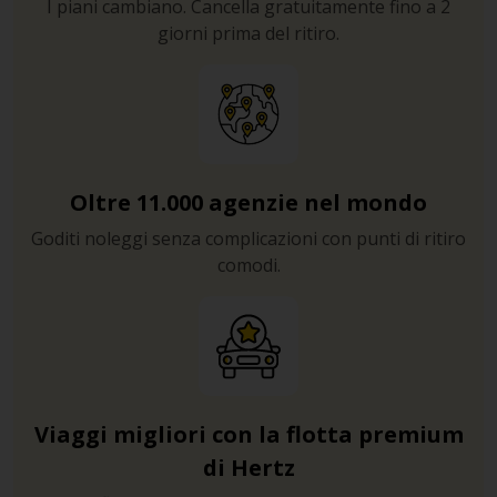
I piani cambiano. Cancella gratuitamente fino a 2
giorni prima del ritiro.
Oltre 11.000 agenzie nel mondo
Goditi noleggi senza complicazioni con punti di ritiro
comodi.
Viaggi migliori con la flotta premium
di Hertz