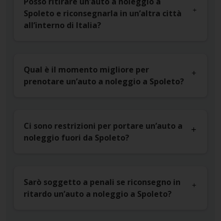
Posso ritirare un’auto a noleggio a
Spoleto e riconsegnarla in un’altra città
all’interno di Italia?
Qual è il momento migliore per
prenotare un’auto a noleggio a Spoleto?
Ci sono restrizioni per portare un’auto a
noleggio fuori da Spoleto?
Sarò soggetto a penali se riconsegno in
ritardo un’auto a noleggio a Spoleto?