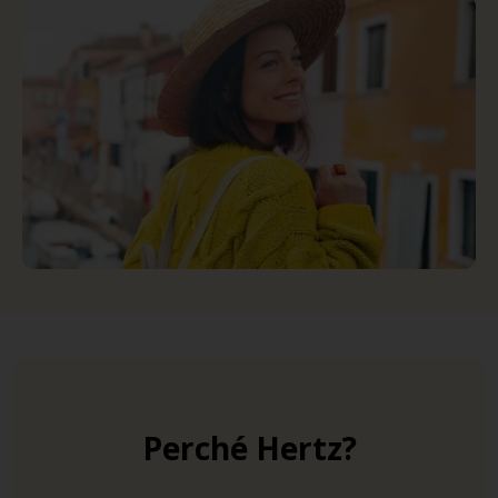
Perché Hertz?