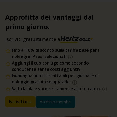
Approfitta dei vantaggi dal
primo giorno.
Iscriviti gratuitamente a
Fino al 10% di sconto sulla tariffa base per i
noleggi in Paesi selezionati
Aggiungi il tuo coniuge come secondo
conducente senza costi aggiuntivi.
Guadagna punti riscattabili per giornate di
noleggio gratuite e upgrade.
Salta la fila e vai direttamente alla tua auto.
Iscriviti ora
Accesso membri