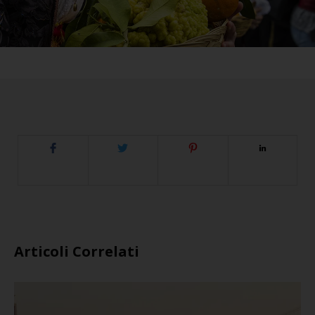
Articoli Correlati