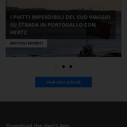
I PIATTI IMPERDIBILI DEL SUO VIAGGIO
SU STRADA IN PORTOGALLO CON
HERTZ
ARTICOLI RECENTI
Vedi altri articoli
Download the Hertz App