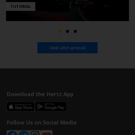
TUTORIAL
Vedi altri articoli
Download the Hertz App
Follow Us on Social Media