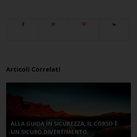
Articoli Correlati
ALLA GUIDA IN SICUREZZA, IL CORSO È
UN SICURO DIVERTIMENTO.