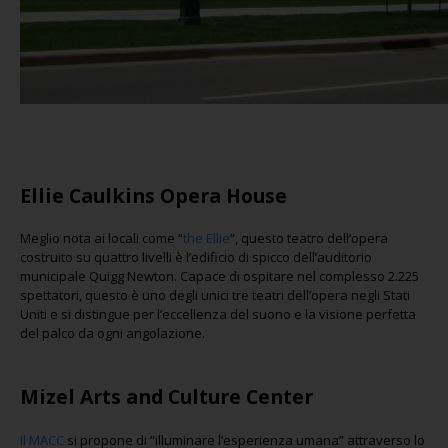
Ellie Caulkins Opera House
Meglio nota ai locali come “
the Ellie
”, questo teatro dell’opera
costruito su quattro livelli è l’edificio di spicco dell’auditorio
municipale Quigg Newton. Capace di ospitare nel complesso 2.225
spettatori, questo è uno degli unici tre teatri dell’opera negli Stati
Uniti e si distingue per l’eccellenza del suono e la visione perfetta
del palco da ogni angolazione.
Mizel Arts and Culture Center
Il MACC
si propone di “illuminare l’esperienza umana” attraverso lo