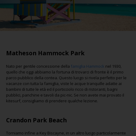
Matheson Hammock Park
Nato per gentile concessione della
famiglia Hammock
nel 1930,
quello che oggi abbiamo la fortuna di trovarci di fronte è il primo
parco pubblico della contea. Questo luogo si rivela perfetto per le
vacanze con tutta la famiglia, viste le acque tranquille adatte ai
bambini di tutte le età ed il porticciolo ricco di ristoranti, bagni
pubblici, panchine e tavoli da pic-nic. Se non avete mai provato il
kitesurf, consigliamo di prendere qualche lezione.
Crandon Park Beach
Torniamo infine a Key Biscayne, in un altro luogo particolarmente