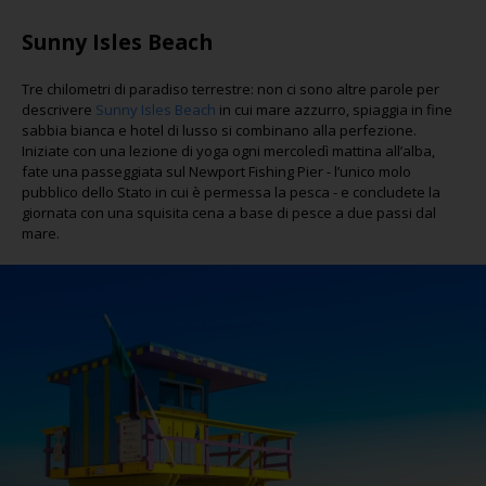
Sunny Isles Beach
Tre chilometri di paradiso terrestre: non ci sono altre parole per
descrivere
Sunny Isles Beach
in cui mare azzurro, spiaggia in fine
sabbia bianca e hotel di lusso si combinano alla perfezione.
Iniziate con una lezione di yoga ogni mercoledì mattina all’alba,
fate una passeggiata sul Newport Fishing Pier - l’unico molo
pubblico dello Stato in cui è permessa la pesca - e concludete la
giornata con una squisita cena a base di pesce a due passi dal
mare.