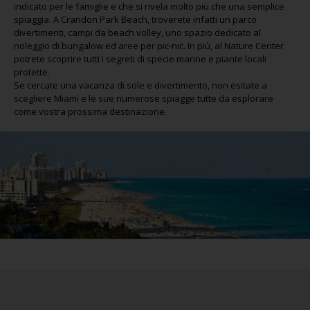
indicato per le famiglie e che si rivela molto più che una semplice
spiaggia. A Crandon Park Beach, troverete infatti un parco
divertimenti, campi da beach volley, uno spazio dedicato al
noleggio di bungalow ed aree per pic-nic. In più, al Nature Center
potrete scoprire tutti i segreti di specie marine e piante locali
protette.
Se cercate una vacanza di sole e divertimento, non esitate a
scegliere Miami e le sue numerose spiagge tutte da esplorare
come vostra prossima destinazione.