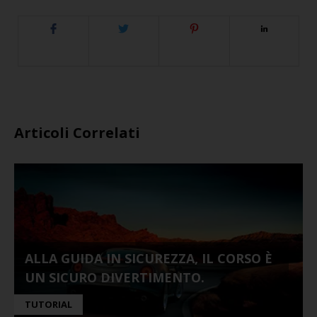
Articoli Correlati
ALLA GUIDA IN SICUREZZA, IL CORSO È
UN SICURO DIVERTIMENTO.
TUTORIAL