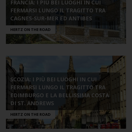
FRANCIA: I PIÙ BEI LUOGHI IN CUI
FERMARSI LUNGO IL TRAGITTO TRA
CAGNES-SUR-MER ED ANTIBES
HERTZ ON THE ROAD
SCOZIA: I PIÙ BEI LUOGHI IN CUI
FERMARSI LUNGO IL TRAGITTO TRA
EDIMBURGO E LA BELLISSIMA COSTA
DI ST. ANDREWS
HERTZ ON THE ROAD