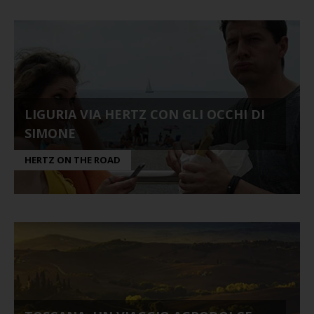
LIGURIA VIA HERTZ CON GLI OCCHI DI
SIMONE
HERTZ ON THE ROAD