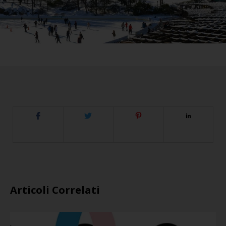
Articoli Correlati