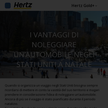
Hertz Gold+
I VANTAGGI DI
NOLEGGIARE
UN’AUTOMOBILE NEGLI
STATI UNITI A NATALE
Quando si organizza un viaggio negli Stati Uniti bisogna sempre
ricordarsi di mettere in conto la vastità del suo territorio e magari
prendere in considerazione l’idea di noleggiare un’automobile.
Ancora di più se il viaggio è stato pianificato durante il periodo
natalizio.