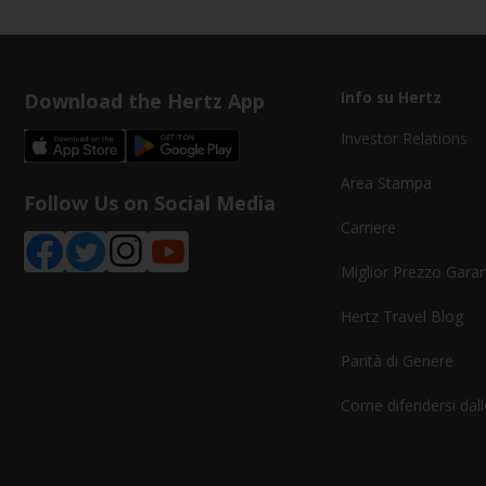
Download the Hertz App
Info su Hertz
Investor Relations
Area Stampa
Follow Us on Social Media
Carriere
Miglior Prezzo Garan
Hertz Travel Blog
Parità di Genere
Come difendersi dalle