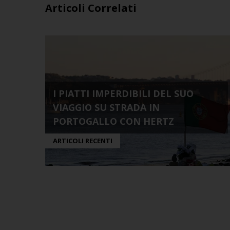
Articoli Correlati
I PIATTI IMPERDIBILI DEL SUO
VIAGGIO SU STRADA IN
PORTOGALLO CON HERTZ
ARTICOLI RECENTI