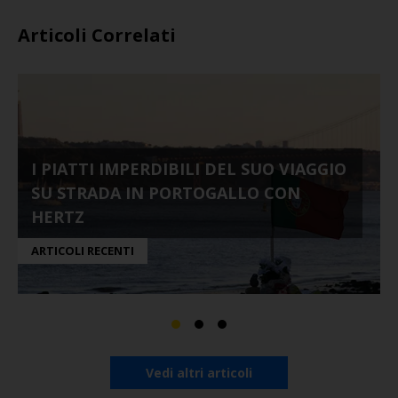
Articoli Correlati
I PIATTI IMPERDIBILI DEL SUO VIAGGIO
SU STRADA IN PORTOGALLO CON
HERTZ
ARTICOLI RECENTI
Vedi altri articoli