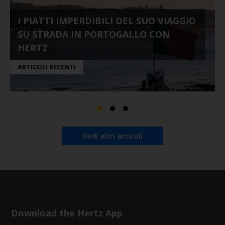
I PIATTI IMPERDIBILI DEL SUO VIAGGIO
SU STRADA IN PORTOGALLO CON
HERTZ
ARTICOLI RECENTI
Vedi altri articoli
Download the Hertz App