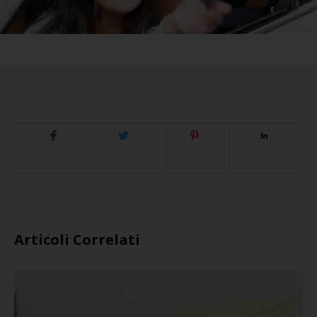
Articoli Correlati