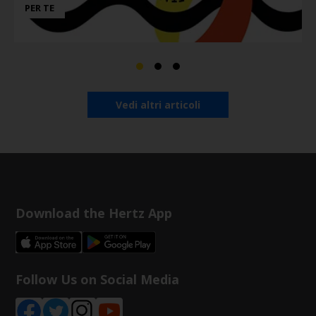
PER TE
Vedi altri articoli
Download the Hertz App
Follow Us on Social Media