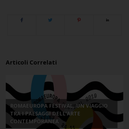
Articoli Correlati
ROMAEUROPA FESTIVAL, UN VIAGGIO
TRA I PAESAGGI DELL’ARTE
CONTEMPORANEA