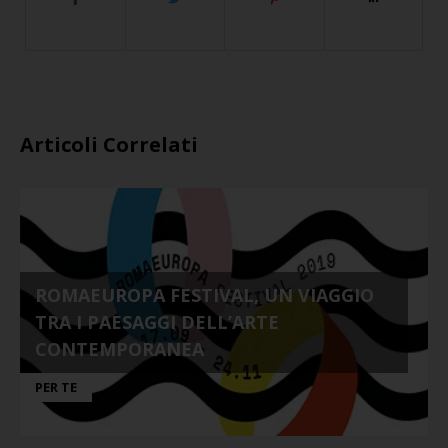
Articoli Correlati
ROMAEUROPA FESTIVAL, UN VIAGGIO
TRA I PAESAGGI DELL’ARTE
CONTEMPORANEA
PER TE