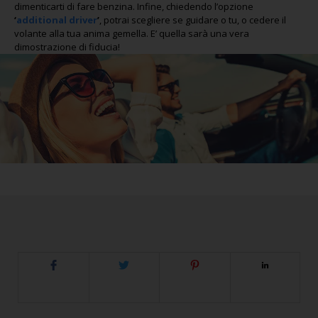
dimenticarti di fare benzina. Infine, chiedendo l’opzione
‘
additional driver
’
, potrai scegliere se guidare o tu, o cedere il
volante alla tua anima gemella. E’ quella sarà una vera
dimostrazione di fiducia!