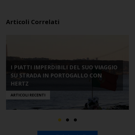
Articoli Correlati
I PIATTI IMPERDIBILI DEL SUO VIAGGIO
SU STRADA IN PORTOGALLO CON
HERTZ
ARTICOLI RECENTI