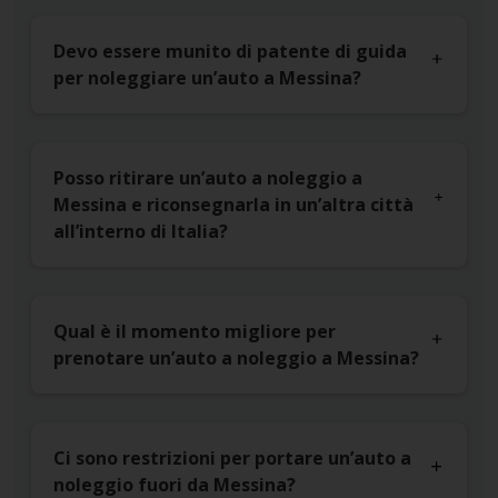
Devo essere munito di patente di guida
per noleggiare un’auto a Messina?
Posso ritirare un’auto a noleggio a
Messina e riconsegnarla in un’altra città
all’interno di Italia?
Qual è il momento migliore per
prenotare un’auto a noleggio a Messina?
Ci sono restrizioni per portare un’auto a
noleggio fuori da Messina?