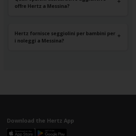
offre Hertz a Messina?
Hertz fornisce seggiolini per bambini per
i noleggi a Messina?
Download the Hertz App