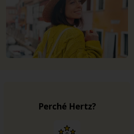
Perché Hertz?