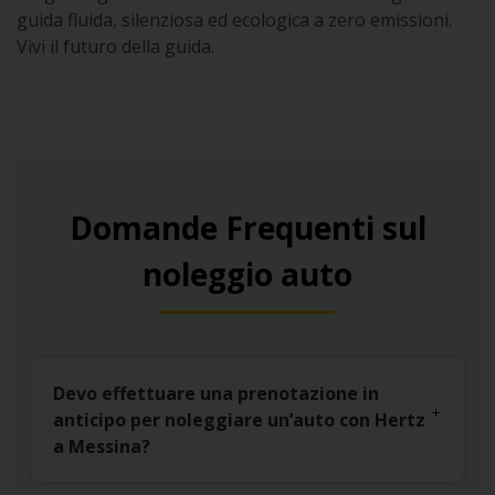
guida fluida, silenziosa ed ecologica a zero emissioni.
Vivi il futuro della guida.
Domande Frequenti sul
noleggio auto
Devo effettuare una prenotazione in
anticipo per noleggiare un’auto con Hertz
a Messina?