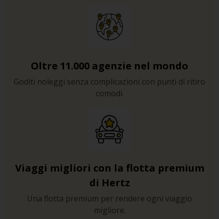
Oltre 11.000 agenzie nel mondo
Goditi noleggi senza complicazioni con punti di ritiro
comodi.
Viaggi migliori con la flotta premium
di Hertz
Una flotta premium per rendere ogni viaggio
migliore.