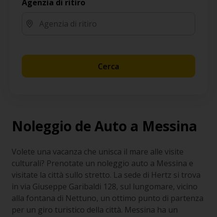
Agenzia di ritiro
Cerca
Noleggio de Auto a Messina
Volete una vacanza che unisca il mare alle visite
culturali? Prenotate un noleggio auto a Messina e
visitate la città sullo stretto. La sede di Hertz si trova
in via Giuseppe Garibaldi 128, sul lungomare, vicino
alla fontana di Nettuno, un ottimo punto di partenza
per un giro turistico della città. Messina ha un