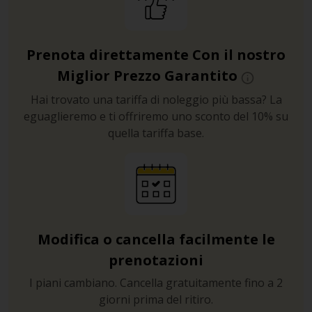
Prenota direttamente Con il nostro
Miglior Prezzo Garantito
Hai trovato una tariffa di noleggio più bassa? La
eguaglieremo e ti offriremo uno sconto del 10% su
quella tariffa base.
Modifica o cancella facilmente le
prenotazioni
I piani cambiano. Cancella gratuitamente fino a 2
giorni prima del ritiro.