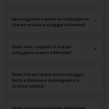
Sarò soggetto a penali se riconsegno in
ritardo un’auto a noleggio a Messina?
Quali sono i requisiti di età per
noleggiare un’auto a Messina?
Posso ritirare la mia auto a noleggio
Hertz a Messina e riconsegnarla in
un’altra località?
Quali opzioni assicurative aggiuntive