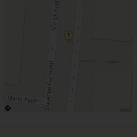
TERMS