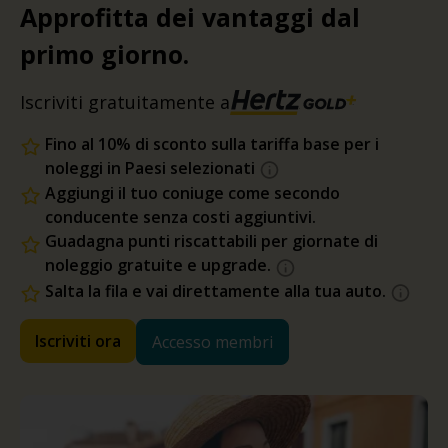
Approfitta dei vantaggi dal
primo giorno.
Iscriviti gratuitamente a
Fino al 10% di sconto sulla tariffa base per i
noleggi in Paesi selezionati
Aggiungi il tuo coniuge come secondo
conducente senza costi aggiuntivi.
Guadagna punti riscattabili per giornate di
noleggio gratuite e upgrade.
Salta la fila e vai direttamente alla tua auto.
Iscriviti ora
Accesso membri