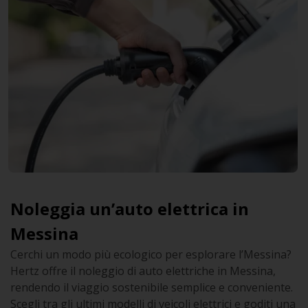
Noleggia un’auto elettrica in
Messina
Cerchi un modo più ecologico per esplorare l’Messina?
Hertz offre il noleggio di auto elettriche in Messina,
rendendo il viaggio sostenibile semplice e conveniente.
Scegli tra gli ultimi modelli di veicoli elettrici e goditi una