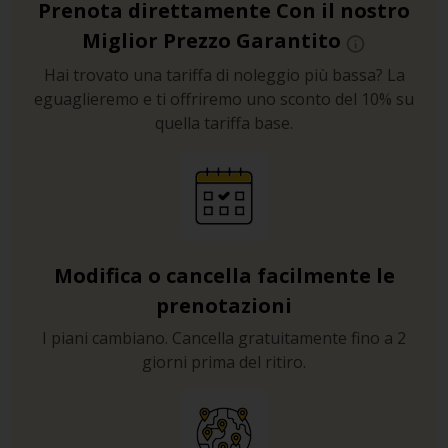
Prenota direttamente Con il nostro
Miglior Prezzo Garantito
Hai trovato una tariffa di noleggio più bassa? La
eguaglieremo e ti offriremo uno sconto del 10% su
quella tariffa base.
Modifica o cancella facilmente le
prenotazioni
I piani cambiano. Cancella gratuitamente fino a 2
giorni prima del ritiro.