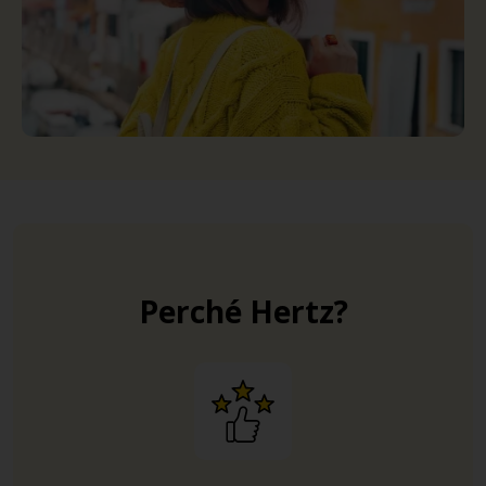
Perché Hertz?