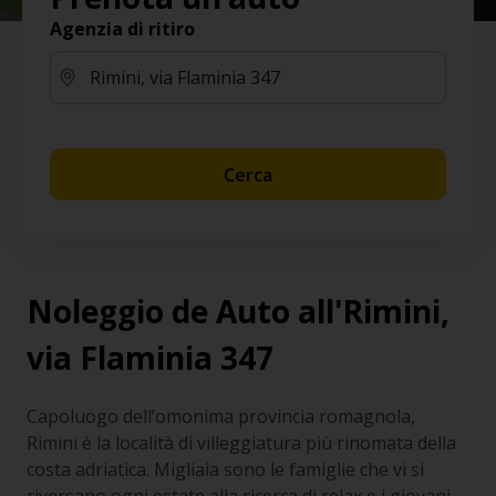
Agenzia di ritiro
Cerca
Noleggio de Auto all'Rimini,
via Flaminia 347
Capoluogo dell’omonima provincia romagnola,
Rimini è la località di villeggiatura più rinomata della
costa adriatica. Migliaia sono le famiglie che vi si