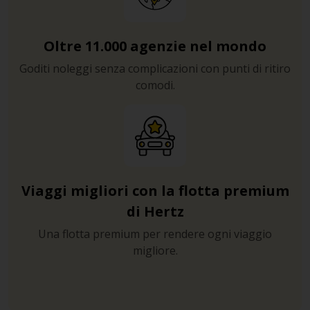
Oltre 11.000 agenzie nel mondo
Goditi noleggi senza complicazioni con punti di ritiro
comodi.
Viaggi migliori con la flotta premium
di Hertz
Una flotta premium per rendere ogni viaggio
migliore.