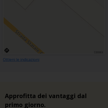
TERMS
Ottieni le indicazioni
Approfitta dei vantaggi dal
primo giorno.