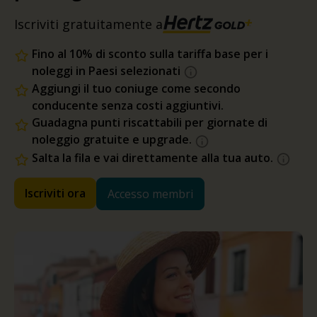
Iscriviti gratuitamente a
Fino al 10% di sconto sulla tariffa base per i
noleggi in Paesi selezionati
Aggiungi il tuo coniuge come secondo
conducente senza costi aggiuntivi.
Guadagna punti riscattabili per giornate di
noleggio gratuite e upgrade.
Salta la fila e vai direttamente alla tua auto.
Iscriviti ora
Accesso membri