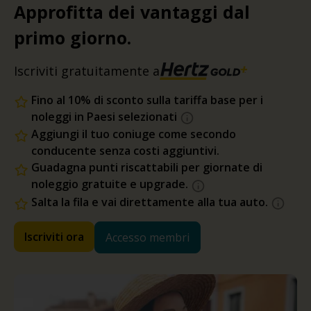
Approfitta dei vantaggi dal
primo giorno.
Iscriviti gratuitamente a
Fino al 10% di sconto sulla tariffa base per i
noleggi in Paesi selezionati
Aggiungi il tuo coniuge come secondo
conducente senza costi aggiuntivi.
Guadagna punti riscattabili per giornate di
noleggio gratuite e upgrade.
Salta la fila e vai direttamente alla tua auto.
Iscriviti ora
Accesso membri