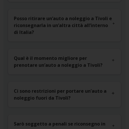
Posso ritirare un’auto a noleggio a Tivoli e
riconsegnarla in un’altra città all’interno
di Italia?
Qual è il momento migliore per
prenotare un’auto a noleggio a Tivoli?
Ci sono restrizioni per portare un’auto a
noleggio fuori da Tivoli?
Sarò soggetto a penali se riconsegno in