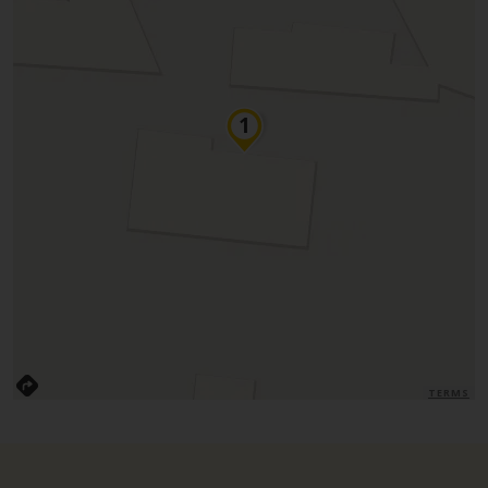
TERMS