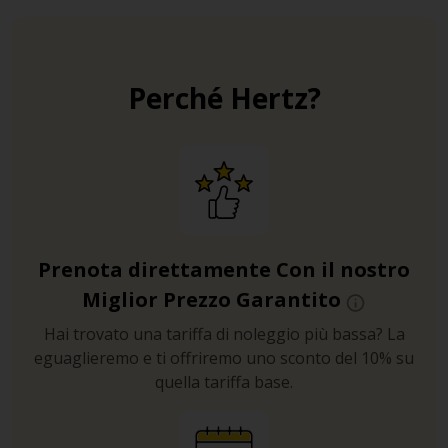
Perché Hertz?
Prenota direttamente Con il nostro
Miglior Prezzo Garantito
Hai trovato una tariffa di noleggio più bassa? La
eguaglieremo e ti offriremo uno sconto del 10% su
quella tariffa base.