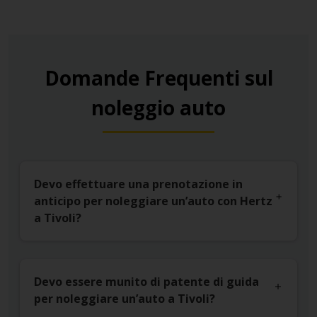
Domande Frequenti sul
noleggio auto
Devo effettuare una prenotazione in
anticipo per noleggiare un’auto con Hertz
a Tivoli?
Devo essere munito di patente di guida
per noleggiare un’auto a Tivoli?