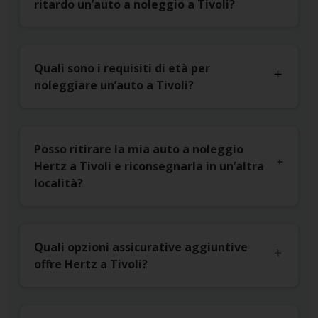
ritardo un’auto a noleggio a Tivoli?
Quali sono i requisiti di età per
noleggiare un’auto a Tivoli?
Posso ritirare la mia auto a noleggio
Hertz a Tivoli e riconsegnarla in un’altra
località?
Quali opzioni assicurative aggiuntive
offre Hertz a Tivoli?