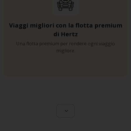
Viaggi migliori con la flotta premium
di Hertz
Una flotta premium per rendere ogni viaggio
migliore.