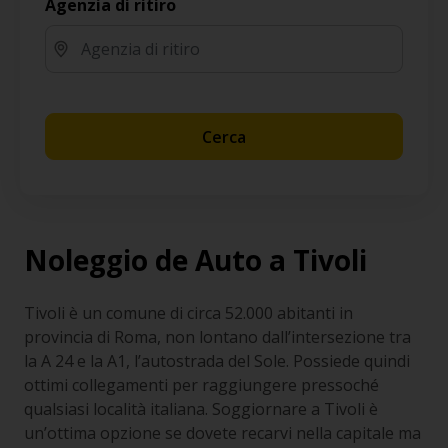
Agenzia di ritiro
Cerca
Noleggio de Auto a Tivoli
Tivoli è un comune di circa 52.000 abitanti in
provincia di Roma, non lontano dall’intersezione tra
la A 24 e la A1, l’autostrada del Sole. Possiede quindi
ottimi collegamenti per raggiungere pressoché
qualsiasi località italiana. Soggiornare a Tivoli è
un’ottima opzione se dovete recarvi nella capitale ma