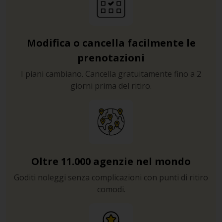
Modifica o cancella facilmente le
prenotazioni
I piani cambiano. Cancella gratuitamente fino a 2
giorni prima del ritiro.
Oltre 11.000 agenzie nel mondo
Goditi noleggi senza complicazioni con punti di ritiro
comodi.