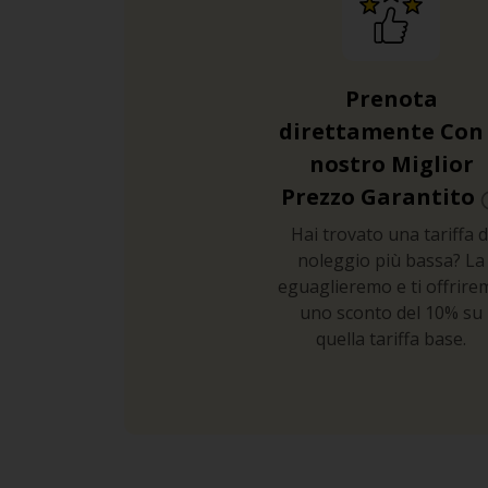
Prenota
direttamente Con 
nostro Miglior
Prezzo Garantito
Hai trovato una tariffa d
noleggio più bassa? La
eguaglieremo e ti offrire
uno sconto del 10% su
quella tariffa base.