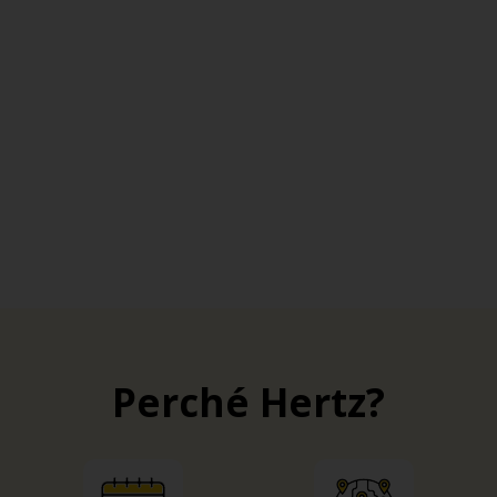
Perché Hertz?