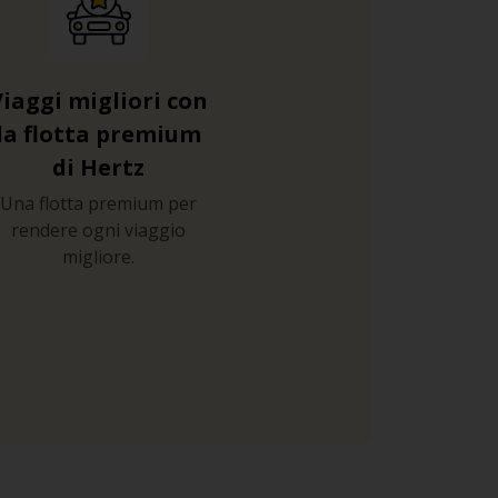
Viaggi migliori con
la flotta premium
di Hertz
Una flotta premium per
rendere ogni viaggio
migliore.