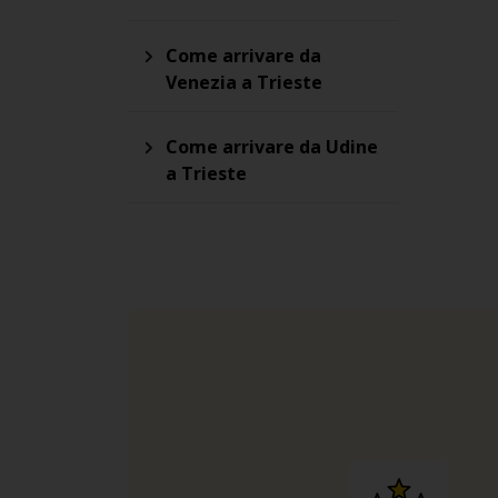
Come arrivare da
Venezia a Trieste
Come arrivare da Udine
a Trieste