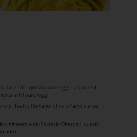
si dal porto, questo parcheggio dispone di
erosi altri parcheggi.
cino al Teatro Romano, offre un’ampia area
Risorgimento e del Sacrario Oberdan, questo
ti auto.