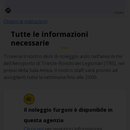
TERMS
Ottieni le indicazioni
Tutte le informazioni
necessarie
Troverai il nostro desk di noleggio auto nell’area Arrivi
dell'Aeroporto di Trieste-Ronchi dei Legionari (TRS), nei
pressi della Sala Amica. Il nostro staff sarà pronto ad
accoglierti tutta la settimana fino alle 23:00.
Il noleggio furgoni è disponibile in
questa agenzia
Clicca qui
per maggiori informazioni