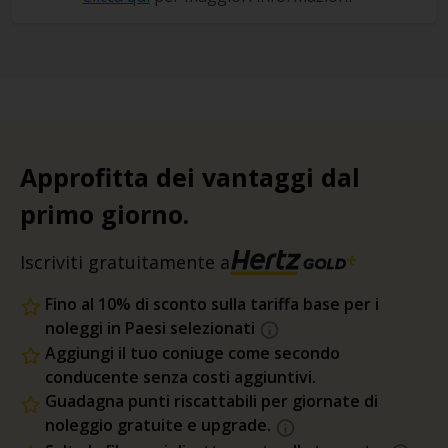
Approfitta dei vantaggi dal
primo giorno.
Iscriviti gratuitamente a
Fino al 10% di sconto sulla tariffa base per i
noleggi in Paesi selezionati
Aggiungi il tuo coniuge come secondo
conducente senza costi aggiuntivi.
Guadagna punti riscattabili per giornate di
noleggio gratuite e upgrade.