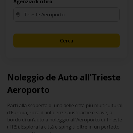
Agenzia di ritiro
Cerca
Noleggio de Auto all'Trieste
Aeroporto
Parti alla scoperta di una delle città più multiculturali
d’Europa, ricca di influenze austriache e slave, a
bordo di un’auto a noleggio all’Aeroporto di Trieste
(TRS). Esplora la città e spingiti oltre in un perfetto