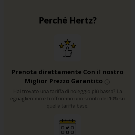
Perché Hertz?
Prenota direttamente Con il nostro
Miglior Prezzo Garantito
Hai trovato una tariffa di noleggio più bassa? La
eguaglieremo e ti offriremo uno sconto del 10% su
quella tariffa base.