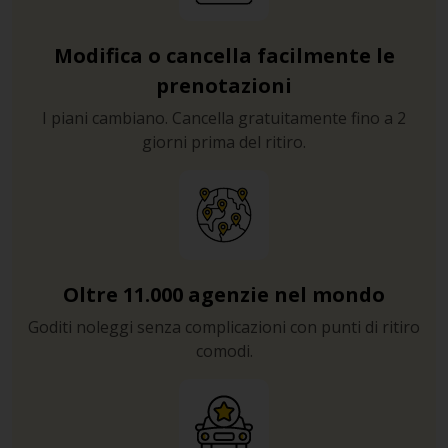
Modifica o cancella facilmente le
prenotazioni
I piani cambiano. Cancella gratuitamente fino a 2
giorni prima del ritiro.
Oltre 11.000 agenzie nel mondo
Goditi noleggi senza complicazioni con punti di ritiro
comodi.