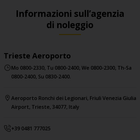
Informazioni sull’agenzia
di noleggio
Trieste Aeroporto
Mo 0800-2330, Tu 0800-2400, We 0800-2300, Th-Sa
0800-2400, Su 0830-2400.
Aeroporto Ronchi dei Legionari
, Friuli Venezia Giulia
Airport
,
Trieste
,
34077
,
Italy
+39 0481 777025