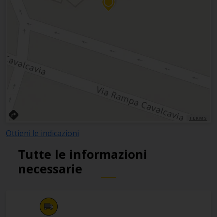
TERMS
Ottieni le indicazioni
Tutte le informazioni
necessarie