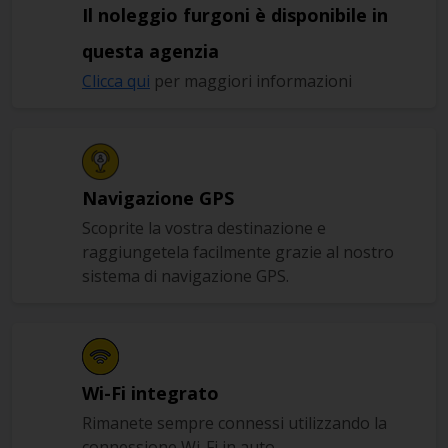
Il noleggio furgoni è disponibile in
questa agenzia
Clicca qui
per maggiori informazioni
Navigazione GPS
Scoprite la vostra destinazione e
raggiungetela facilmente grazie al nostro
sistema di navigazione GPS.
Wi-Fi integrato
Rimanete sempre connessi utilizzando la
connessione Wi-Fi in auto.