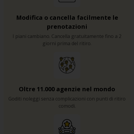
Modifica o cancella facilmente le
prenotazioni
I piani cambiano. Cancella gratuitamente fino a 2
giorni prima del ritiro.
Oltre 11.000 agenzie nel mondo
Goditi noleggi senza complicazioni con punti di ritiro
comodi.