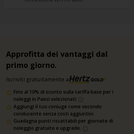
Approfitta dei vantaggi dal
primo giorno.
Iscriviti gratuitamente a
Fino al 10% di sconto sulla tariffa base per i
noleggi in Paesi selezionati
Aggiungi il tuo coniuge come secondo
conducente senza costi aggiuntivi.
Guadagna punti riscattabili per giornate di
noleggio gratuite e upgrade.