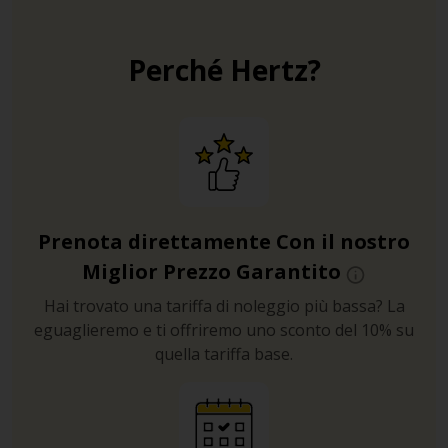
Perché Hertz?
Prenota direttamente Con il nostro
Miglior Prezzo Garantito
Hai trovato una tariffa di noleggio più bassa? La
eguaglieremo e ti offriremo uno sconto del 10% su
quella tariffa base.