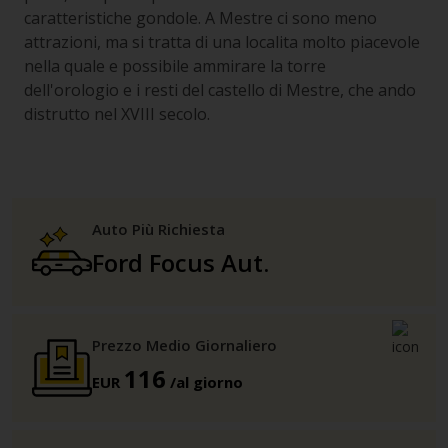
caratteristiche gondole. A Mestre ci sono meno
attrazioni, ma si tratta di una localita molto piacevole
nella quale e possibile ammirare la torre
dell'orologio e i resti del castello di Mestre, che ando
distrutto nel XVIII secolo.
Auto Più Richiesta
Ford Focus Aut.
Prezzo Medio Giornaliero
116
EUR
/al giorno