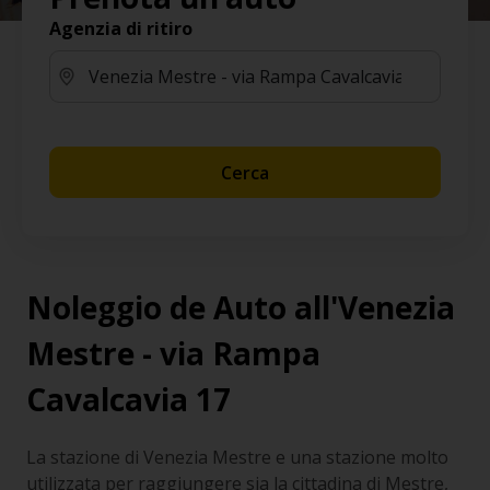
Agenzia di ritiro
Cerca
Noleggio de Auto all'Venezia
Mestre - via Rampa
Cavalcavia 17
La stazione di Venezia Mestre e una stazione molto
utilizzata per raggiungere sia la cittadina di Mestre,