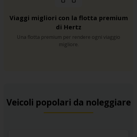
Viaggi migliori con la flotta premium
di Hertz
Una flotta premium per rendere ogni viaggio
migliore.
Veicoli popolari da noleggiare