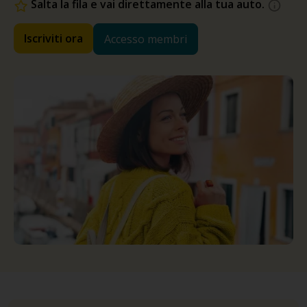
Salta la fila e vai direttamente alla tua auto.
Iscriviti ora
Accesso membri