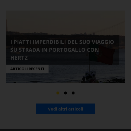
I PIATTI IMPERDIBILI DEL SUO VIAGGIO
SU STRADA IN PORTOGALLO CON
HERTZ
ARTICOLI RECENTI
Vedi altri articoli