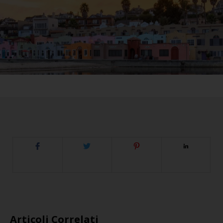
Articoli Correlati