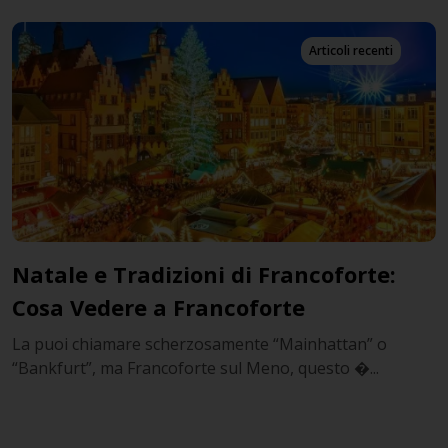
Articoli recenti
Natale e Tradizioni di Francoforte:
Cosa Vedere a Francoforte
La puoi chiamare scherzosamente “Mainhattan” o
“Bankfurt”, ma Francoforte sul Meno, questo �...