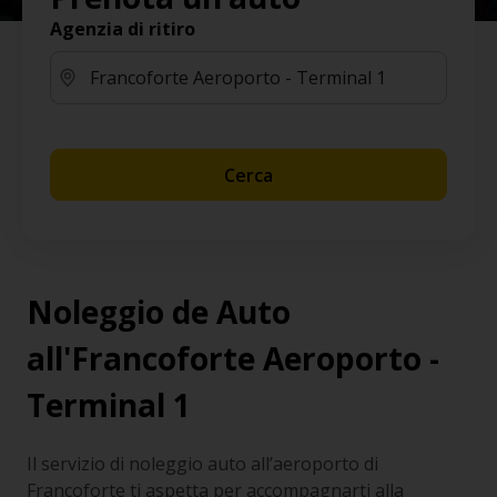
Agenzia di ritiro
Cerca
Noleggio de Auto
all'Francoforte Aeroporto -
Terminal 1
Il servizio di noleggio auto all’aeroporto di
Francoforte ti aspetta per accompagnarti alla