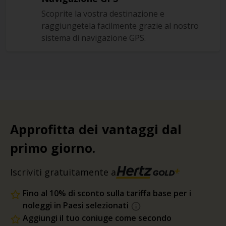
Scoprite la vostra destinazione e
raggiungetela facilmente grazie al nostro
sistema di navigazione GPS.
Approfitta dei vantaggi dal
primo giorno.
Iscriviti gratuitamente a
Fino al 10% di sconto sulla tariffa base per i
noleggi in Paesi selezionati
Aggiungi il tuo coniuge come secondo