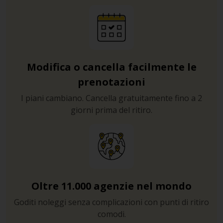
Modifica o cancella facilmente le
prenotazioni
I piani cambiano. Cancella gratuitamente fino a 2
giorni prima del ritiro.
Oltre 11.000 agenzie nel mondo
Goditi noleggi senza complicazioni con punti di ritiro
comodi.