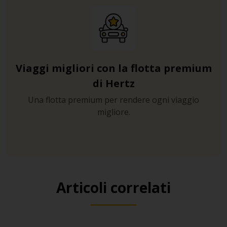
Viaggi migliori con la flotta premium
di Hertz
Una flotta premium per rendere ogni viaggio
migliore.
Articoli correlati