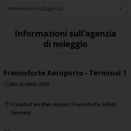
Informazioni sull’agenzia
di noleggio
Francoforte Aeroporto - Terminal 1
Mo-Su 0600-2300
Frankfurt am Main Airport
,
Francoforte
,
60549
,
Germany