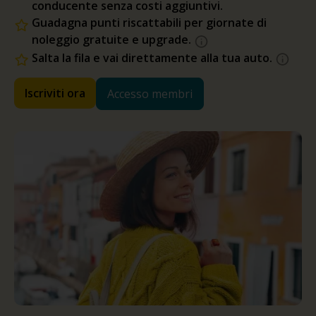
conducente senza costi aggiuntivi.
Guadagna punti riscattabili per giornate di
noleggio gratuite e upgrade.
Salta la fila e vai direttamente alla tua auto.
Iscriviti ora
Accesso membri