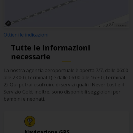
TERMS
Ottieni le indicazioni
Tutte le informazioni
necessarie
La nostra agenzia aeroportuale è aperta 7/7, dalle 06:00
alle 23:00 (Terminal 1) e dalle 06:00 alle 16:30 (Terminal
2). Qui potrai usufruire di servizi quali il Never Lost e il
Servizio Gold; inoltre, sono disponibili seggioloni per
bambini e neonati.
Navigazione GPS