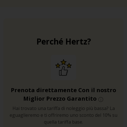
Perché Hertz?
Prenota direttamente Con il nostro
Miglior Prezzo Garantito
Hai trovato una tariffa di noleggio più bassa? La
eguaglieremo e ti offriremo uno sconto del 10% su
quella tariffa base.