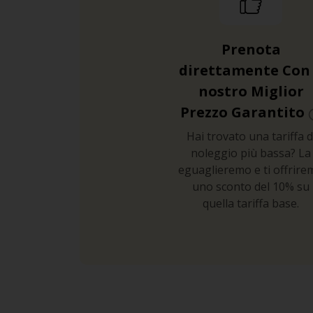
Prenota
direttamente Con 
nostro Miglior
Prezzo Garantito
Hai trovato una tariffa d
noleggio più bassa? La
eguaglieremo e ti offrire
uno sconto del 10% su
quella tariffa base.