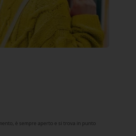
amento, è sempre aperto e si trova in punto