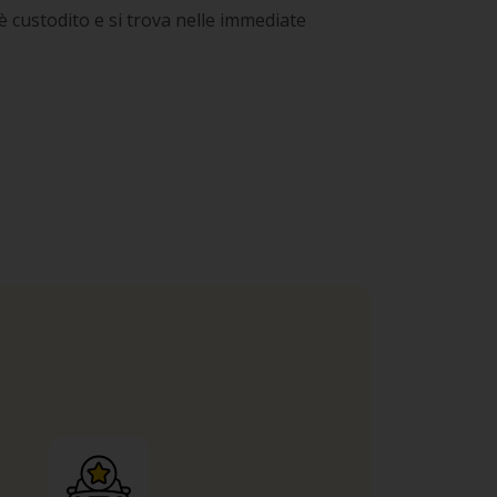
è custodito e si trova nelle immediate