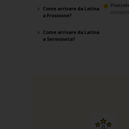
Piazzal
Come arrivare da Latina
vicinanz
a Frosinone?
Come arrivare da Latina
a Sermoneta?