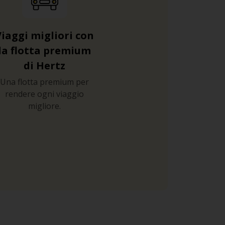
Viaggi migliori con
la flotta premium
di Hertz
Una flotta premium per
rendere ogni viaggio
migliore.