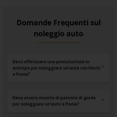
Domande Frequenti sul
noleggio auto
Devo effettuare una prenotazione in
anticipo per noleggiare un’auto con Hertz
a Pavia?
Devo essere munito di patente di guida
per noleggiare un’auto a Pavia?