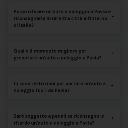
Posso ritirare un’auto a noleggio a Pavia e
riconsegnarla in un’altra città all’interno
di Italia?
Qual è il momento migliore per
prenotare un’auto a noleggio a Pavia?
Ci sono restrizioni per portare un’auto a
noleggio fuori da Pavia?
Sarò soggetto a penali se riconsegno in
ritardo un’auto a noleggio a Pavia?