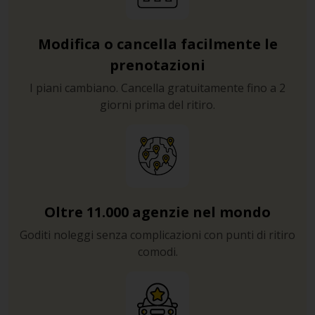
Modifica o cancella facilmente le
prenotazioni
I piani cambiano. Cancella gratuitamente fino a 2
giorni prima del ritiro.
Oltre 11.000 agenzie nel mondo
Goditi noleggi senza complicazioni con punti di ritiro
comodi.