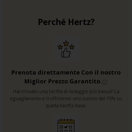
Perché Hertz?
Prenota direttamente Con il nostro
Miglior Prezzo Garantito
Hai trovato una tariffa di noleggio più bassa? La
eguaglieremo e ti offriremo uno sconto del 10% su
quella tariffa base.