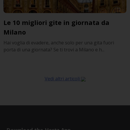
Le 10 migliori gite in giornata da
Milano
Hai voglia di evadere, anche solo per una gita fuori
porta di una giornata? Se ti trovi a Milano e h...
Vedi altri articoli