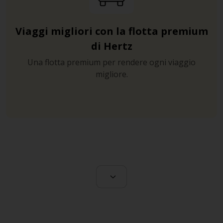
Viaggi migliori con la flotta premium
di Hertz
Una flotta premium per rendere ogni viaggio
migliore.