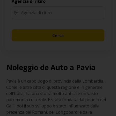
Agenzia di ritiro
Cerca
Noleggio de Auto a Pavia
Pavia è un capoluogo di provincia della Lombardia.
Come le altre città di questa regione e in generale
dell'Italia, ha una storia molto antica e un vasto
patrimonio culturale. È stata fondata dal popolo dei
Galli, poi il suo sviluppo è stato influenzato dalla
presenza dei Romani, dei Longobardi e dalla