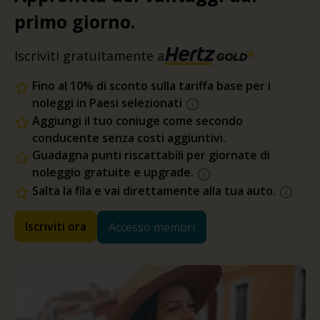
primo giorno.
Iscriviti gratuitamente a
Fino al 10% di sconto sulla tariffa base per i
noleggi in Paesi selezionati
Aggiungi il tuo coniuge come secondo
conducente senza costi aggiuntivi.
Guadagna punti riscattabili per giornate di
noleggio gratuite e upgrade.
Salta la fila e vai direttamente alla tua auto.
Iscriviti ora
Accesso membri