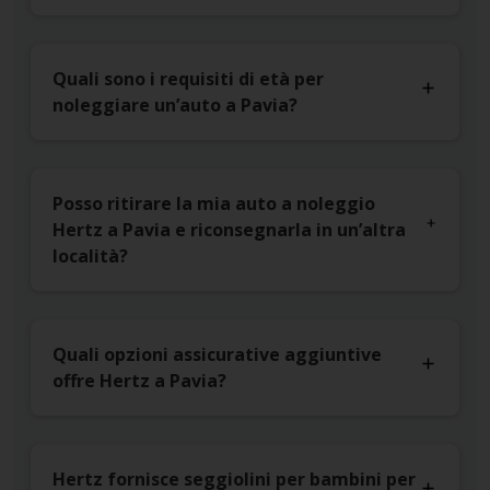
Quali sono i requisiti di età per
noleggiare un’auto a Pavia?
Posso ritirare la mia auto a noleggio
Hertz a Pavia e riconsegnarla in un’altra
località?
Quali opzioni assicurative aggiuntive
offre Hertz a Pavia?
Hertz fornisce seggiolini per bambini per