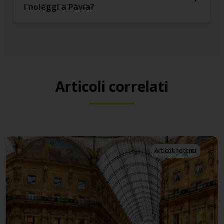
i noleggi a Pavia?
Articoli correlati
Articoli recenti