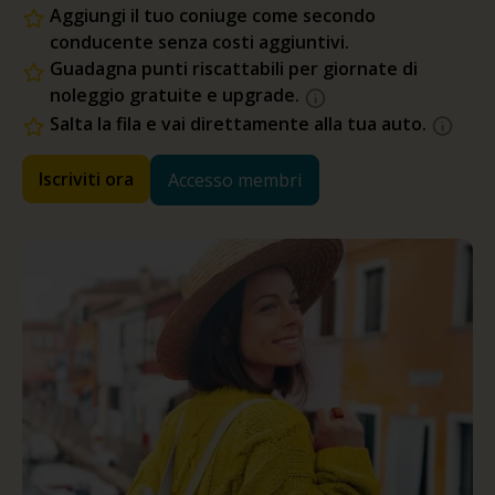
Aggiungi il tuo coniuge come secondo
conducente senza costi aggiuntivi.
Guadagna punti riscattabili per giornate di
noleggio gratuite e upgrade.
Salta la fila e vai direttamente alla tua auto.
Iscriviti ora
Accesso membri