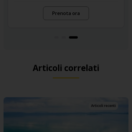
Prenota ora
Articoli correlati
Articoli recenti