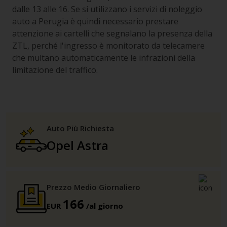
dalle 13 alle 16. Se si utilizzano i servizi di noleggio
auto a Perugia è quindi necessario prestare
attenzione ai cartelli che segnalano la presenza della
ZTL, perché l'ingresso è monitorato da telecamere
che multano automaticamente le infrazioni della
limitazione del traffico.
Auto Più Richiesta
Opel Astra
Prezzo Medio Giornaliero
166
EUR
/al giorno