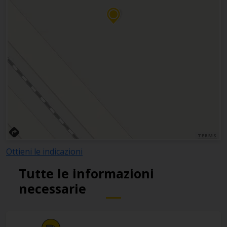
TERMS
Ottieni le indicazioni
Tutte le informazioni
necessarie