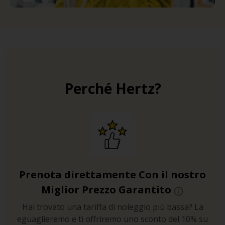
Perché Hertz?
Prenota direttamente Con il nostro
Miglior Prezzo Garantito
Hai trovato una tariffa di noleggio più bassa? La
eguaglieremo e ti offriremo uno sconto del 10% su