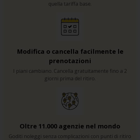
quella tariffa base.
Modifica o cancella facilmente le
prenotazioni
I piani cambiano. Cancella gratuitamente fino a 2
giorni prima del ritiro.
Oltre 11.000 agenzie nel mondo
Goditi noleggi senza complicazioni con punti di ritiro