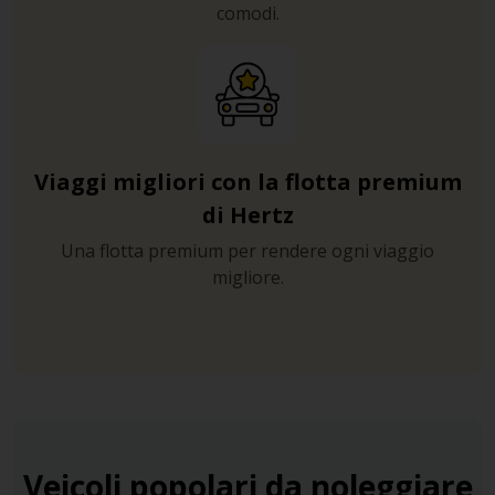
comodi.
Viaggi migliori con la flotta premium
di Hertz
Una flotta premium per rendere ogni viaggio
migliore.
Veicoli popolari da noleggiare