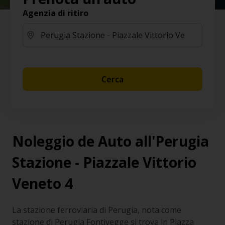
Agenzia di ritiro
Cerca
Noleggio de Auto all'Perugia
Stazione - Piazzale Vittorio
Veneto 4
La stazione ferroviaria di Perugia, nota come
stazione di Perugia Fontivegge si trova in Piazza