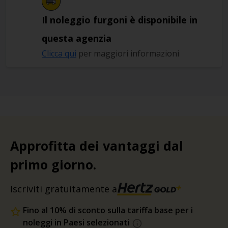
Il noleggio furgoni è disponibile in
questa agenzia
Clicca qui
per maggiori informazioni
Approfitta dei vantaggi dal
primo giorno.
Iscriviti gratuitamente a
Fino al 10% di sconto sulla tariffa base per i
noleggi in Paesi selezionati