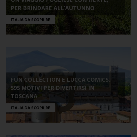
PER BRINDARE ALL’AUTUNNO
ITALIA DA SCOPRIRE
FUN COLLECTION E LUCCA COMICS,
595 MOTIVI PER DIVERTIRSI IN
TOSCANA
ITALIA DA SCOPRIRE