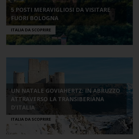
5 POSTI MERAVIGLIOSI DA VISITARE
FUORI BOLOGNA
ITALIA DA SCOPRIRE
UN NATALE GOVIAHERTZ: IN ABRUZZO
ATTRAVERSO LA TRANSIBERIANA
D’ITALIA
ITALIA DA SCOPRIRE