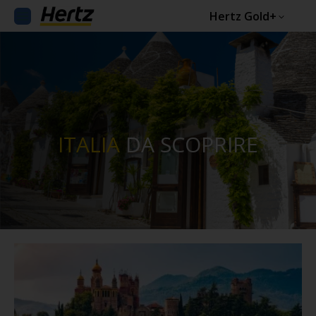
Hertz Gold+
ITALIA
DA SCOPRIRE