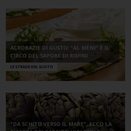
ACROBAZIE DI GUSTO: "AL MÈNI" È IL
CIRCO DEL SAPORE DI RIMINI
LE STRADE DEL GUSTO
"DA SCHITO VERSO IL MARE", ECCO LA