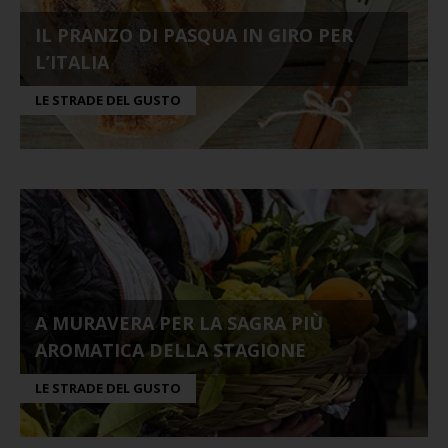
IL PRANZO DI PASQUA IN GIRO PER
L’ITALIA
LE STRADE DEL GUSTO
A MURAVERA PER LA SAGRA PIÙ
AROMATICA DELLA STAGIONE
LE STRADE DEL GUSTO