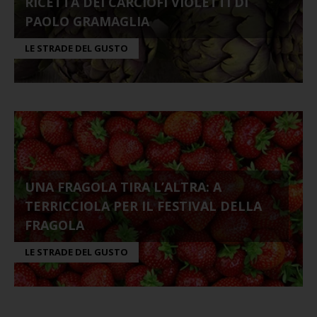
RICETTA DEI CARCIOFI VIOLETTI DI
PAOLO GRAMAGLIA
LE STRADE DEL GUSTO
UNA FRAGOLA TIRA L’ALTRA: A
TERRICCIOLA PER IL FESTIVAL DELLA
FRAGOLA
LE STRADE DEL GUSTO