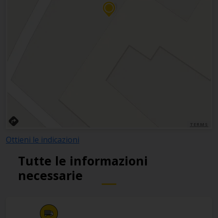
TERMS
Ottieni le indicazioni
Tutte le informazioni
necessarie