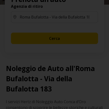
Agenzia di ritiro
Cerca
Noleggio de Auto all'Roma
Bufalotta - Via della
Bufalotta 183
I servizi Hertz di Noleggio Auto Conca d’Oro
consentono di scoprire le bellezze storiche e culturali