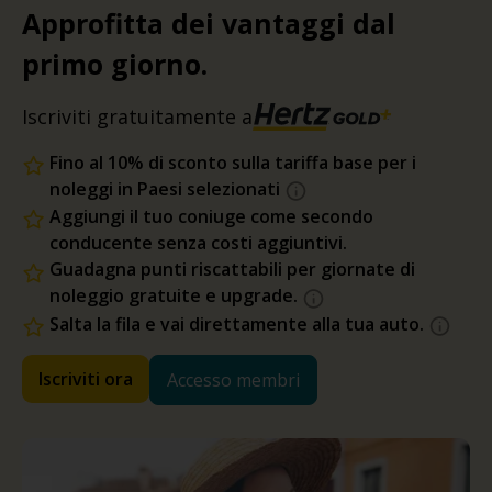
Approfitta dei vantaggi dal
primo giorno.
Iscriviti gratuitamente a
Fino al 10% di sconto sulla tariffa base per i
noleggi in Paesi selezionati
Aggiungi il tuo coniuge come secondo
conducente senza costi aggiuntivi.
Guadagna punti riscattabili per giornate di
noleggio gratuite e upgrade.
Salta la fila e vai direttamente alla tua auto.
Iscriviti ora
Accesso membri