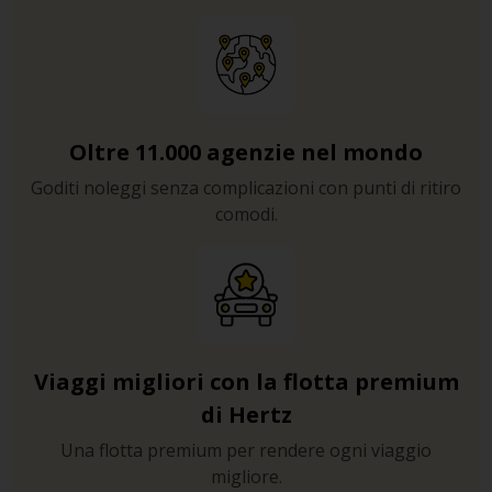
Oltre 11.000 agenzie nel mondo
Goditi noleggi senza complicazioni con punti di ritiro
comodi.
Viaggi migliori con la flotta premium
di Hertz
Una flotta premium per rendere ogni viaggio
migliore.