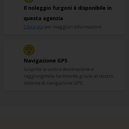
Il noleggio furgoni è disponibile in
questa agenzia
Clicca qui
per maggiori informazioni
Navigazione GPS
Scoprite la vostra destinazione e
raggiungetela facilmente grazie al nostro
sistema di navigazione GPS.