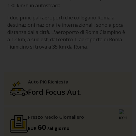
130 km/h in autostrada.
I due principali aeroporti che collegano Roma a
destinazioni nazionali e internazionali, sono a poca
distanza dalla città. L'aeroporto di Roma Ciampino è
a 12 km, a sud est, dal centro. L'aeroporto di Roma
Fiumicino si trova a 35 km da Roma.
Auto Più Richiesta
Ford Focus Aut.
Prezzo Medio Giornaliero
60
EUR
/al giorno