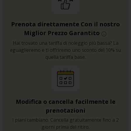
Prenota direttamente Con il nostro
Miglior Prezzo Garantito
Hai trovato una tariffa di noleggio più bassa? La
eguaglieremo e ti offriremo uno sconto del 10% su
quella tariffa base.
Modifica o cancella facilmente le
prenotazioni
I piani cambiano. Cancella gratuitamente fino a 2
giorni prima del ritiro.