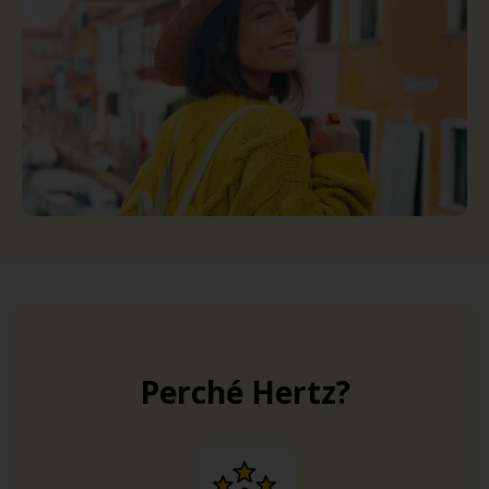
Perché Hertz?