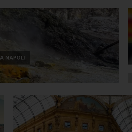
DA NAPOLI