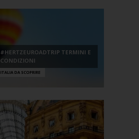
#HERTZEUROADTRIP TERMINI E
CONDIZIONI
ITALIA DA SCOPRIRE