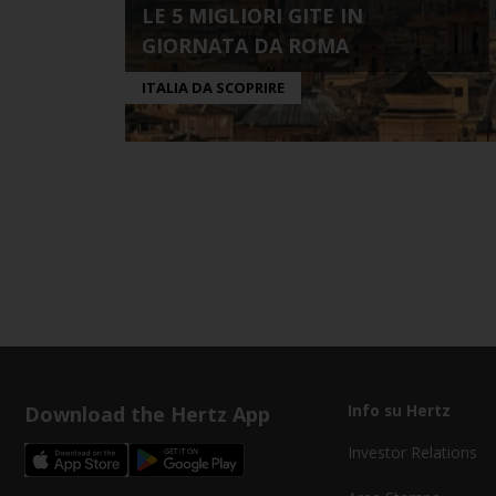
LE 5 MIGLIORI GITE IN
GIORNATA DA ROMA
ITALIA DA SCOPRIRE
Download the Hertz App
Info su Hertz
Investor Relations