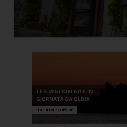
LE 5 MIGLIORI GITE IN
GIORNATA DA OLBIA
ITALIA DA SCOPRIRE